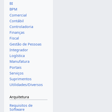
BI
BPM
Comercial
Contábil
Controladoria
Finanças
Fiscal
Gestão de Pessoas
Integrador
Logística
Manufatura
Portais
Serviços
Suprimentos
Utilidades/Diversos
Arquitetura
Requisitos de
Software