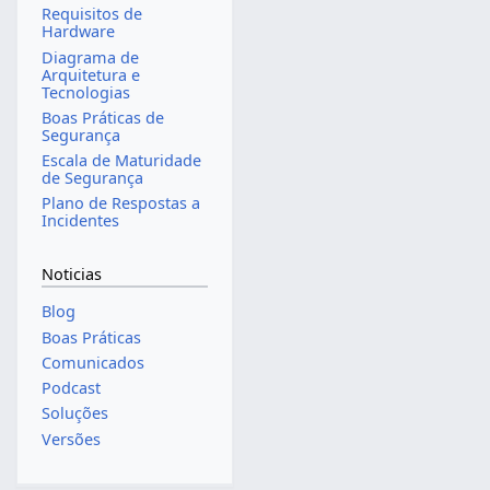
Requisitos de
Hardware
Diagrama de
Arquitetura e
Tecnologias
Boas Práticas de
Segurança
Escala de Maturidade
de Segurança
Plano de Respostas a
Incidentes
Noticias
Blog
Boas Práticas
Comunicados
Podcast
Soluções
Versões