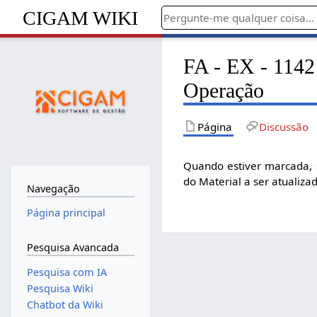
CIGAM WIKI
FA - EX - 1142
Operação
Página
Discussão
Quando estiver marcada, 
do Material a ser atualiza
Navegação
Página principal
Pesquisa Avancada
Pesquisa com IA
Pesquisa Wiki
Chatbot da Wiki