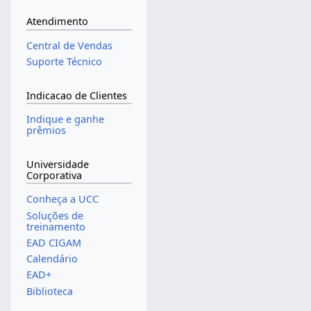
Atendimento
Central de Vendas
Suporte Técnico
Indicacao de Clientes
Indique e ganhe
prêmios
Universidade
Corporativa
Conheça a UCC
Soluções de
treinamento
EAD CIGAM
Calendário
EAD+
Biblioteca