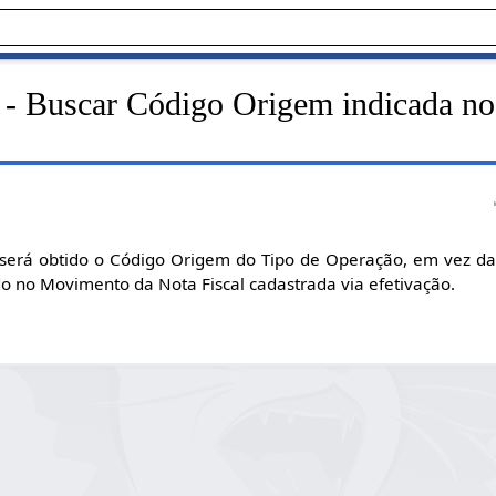
 - Buscar Código Origem indicada no
será obtido o Código Origem do Tipo de Operação, em vez d
do no Movimento da Nota Fiscal cadastrada via efetivação.