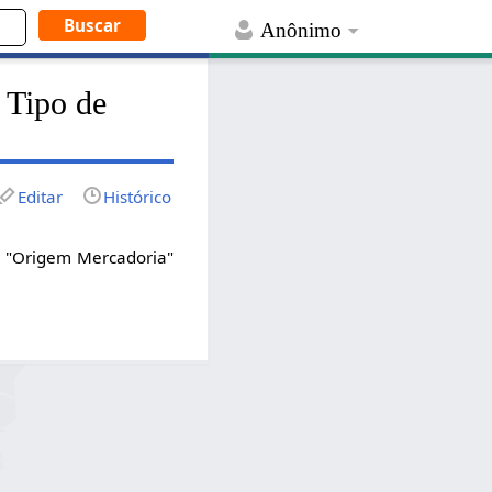
Anônimo
 Tipo de
Editar
Histórico
a "Origem Mercadoria"