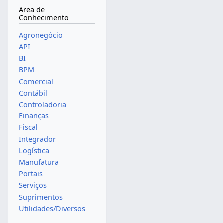
Area de
Conhecimento
Agronegócio
API
BI
BPM
Comercial
Contábil
Controladoria
Finanças
Fiscal
Integrador
Logística
Manufatura
Portais
Serviços
Suprimentos
Utilidades/Diversos