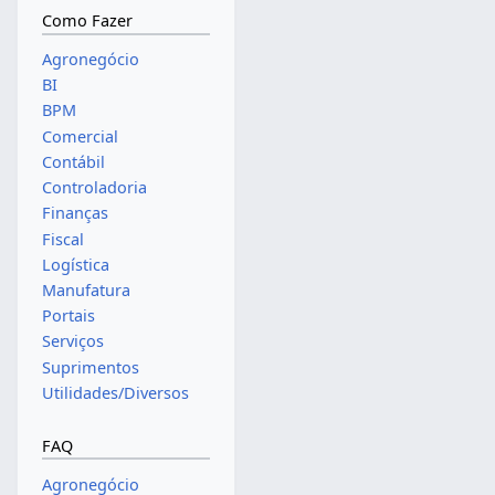
Como Fazer
Agronegócio
BI
BPM
Comercial
Contábil
Controladoria
Finanças
Fiscal
Logística
Manufatura
Portais
Serviços
Suprimentos
Utilidades/Diversos
FAQ
Agronegócio