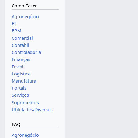
Como Fazer
Agronegócio
BI
BPM
Comercial
Contábil
Controladoria
Finanças
Fiscal
Logística
Manufatura
Portais
Serviços
Suprimentos
Utilidades/Diversos
FAQ
Agronegócio