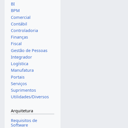
BI
BPM
Comercial
Contábil
Controladoria
Finanças
Fiscal
Gestão de Pessoas
Integrador
Logística
Manufatura
Portais
Serviços
Suprimentos
Utilidades/Diversos
Arquitetura
Requisitos de
Software