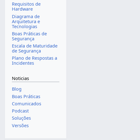
Requisitos de
Hardware
Diagrama de
Arquitetura e
Tecnologias
Boas Práticas de
Segurança
Escala de Maturidade
de Segurança
Plano de Respostas a
Incidentes
Noticias
Blog
Boas Práticas
Comunicados
Podcast
Soluções
Versões