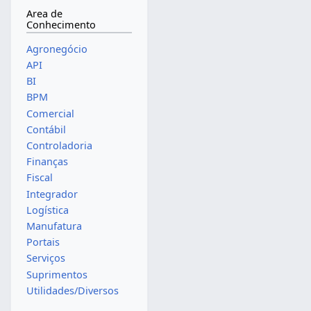
Area de
Conhecimento
Agronegócio
API
BI
BPM
Comercial
Contábil
Controladoria
Finanças
Fiscal
Integrador
Logística
Manufatura
Portais
Serviços
Suprimentos
Utilidades/Diversos