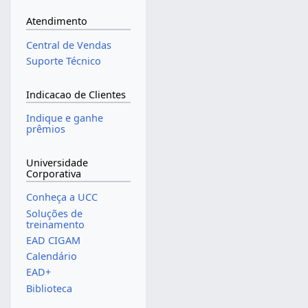
Atendimento
Central de Vendas
Suporte Técnico
Indicacao de Clientes
Indique e ganhe
prêmios
Universidade
Corporativa
Conheça a UCC
Soluções de
treinamento
EAD CIGAM
Calendário
EAD+
Biblioteca