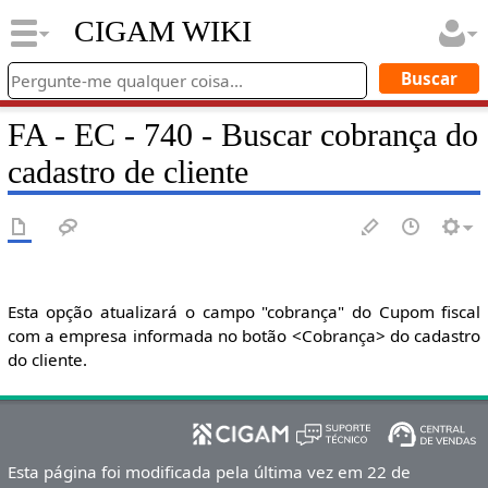
CIGAM WIKI
FA - EC - 740 - Buscar cobrança do
cadastro de cliente
Esta opção atualizará o campo "cobrança" do Cupom fiscal
com a empresa informada no botão <Cobrança> do cadastro
do cliente.
Esta página foi modificada pela última vez em 22 de