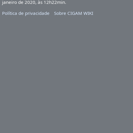
janeiro de 2020, às 12h22min.
Política de privacidade
Sobre CIGAM WIKI