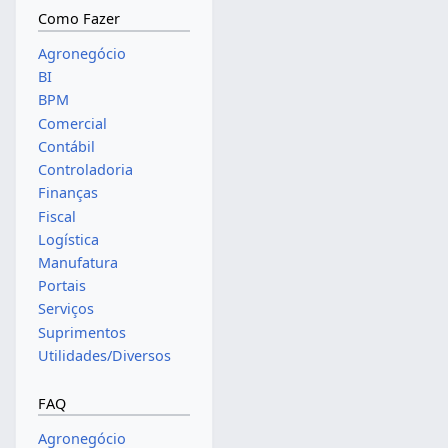
Como Fazer
Agronegócio
BI
BPM
Comercial
Contábil
Controladoria
Finanças
Fiscal
Logística
Manufatura
Portais
Serviços
Suprimentos
Utilidades/Diversos
FAQ
Agronegócio