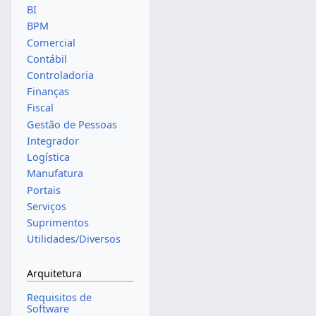
BI
BPM
Comercial
Contábil
Controladoria
Finanças
Fiscal
Gestão de Pessoas
Integrador
Logística
Manufatura
Portais
Serviços
Suprimentos
Utilidades/Diversos
Arquitetura
Requisitos de
Software