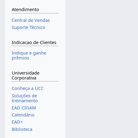
Atendimento
Central de Vendas
Suporte Técnico
Indicacao de Clientes
Indique e ganhe
prêmios
Universidade
Corporativa
Conheça a UCC
Soluções de
treinamento
EAD CIGAM
Calendário
EAD+
Biblioteca