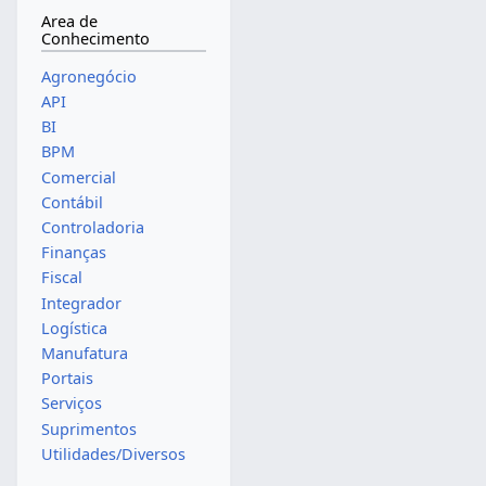
Area de
Conhecimento
Agronegócio
API
BI
BPM
Comercial
Contábil
Controladoria
Finanças
Fiscal
Integrador
Logística
Manufatura
Portais
Serviços
Suprimentos
Utilidades/Diversos