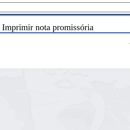
 Imprimir nota promissória