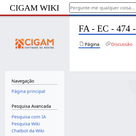
CIGAM WIKI
FA - EC - 474 -
Página
Discussão
Navegação
Página principal
Pesquisa Avancada
Pesquisa com IA
Pesquisa Wiki
Chatbot da Wiki