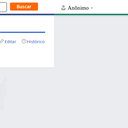
Anônimo
Editar
Histórico