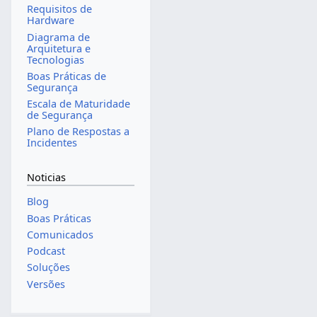
Requisitos de
Hardware
Diagrama de
Arquitetura e
Tecnologias
Boas Práticas de
Segurança
Escala de Maturidade
de Segurança
Plano de Respostas a
Incidentes
Noticias
Blog
Boas Práticas
Comunicados
Podcast
Soluções
Versões