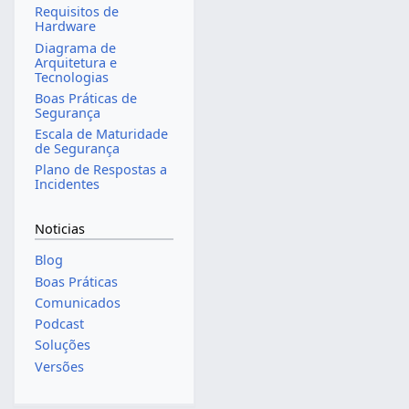
Requisitos de
Hardware
Diagrama de
Arquitetura e
Tecnologias
Boas Práticas de
Segurança
Escala de Maturidade
de Segurança
Plano de Respostas a
Incidentes
Noticias
Blog
Boas Práticas
Comunicados
Podcast
Soluções
Versões