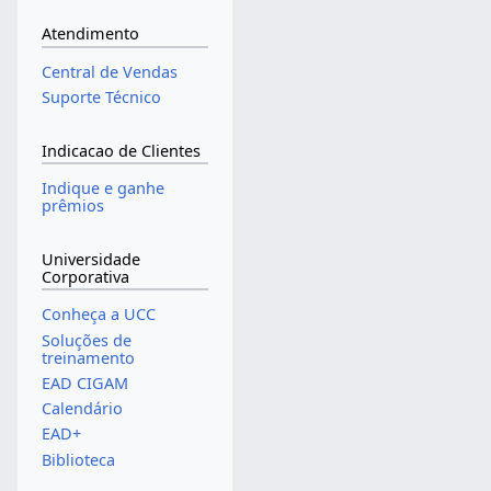
Atendimento
Central de Vendas
Suporte Técnico
Indicacao de Clientes
Indique e ganhe
prêmios
Universidade
Corporativa
Conheça a UCC
Soluções de
treinamento
EAD CIGAM
Calendário
EAD+
Biblioteca