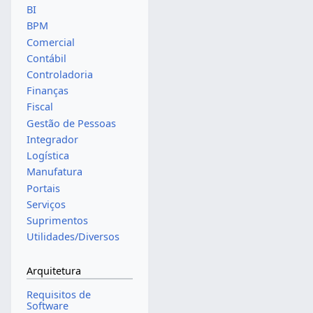
BI
BPM
Comercial
Contábil
Controladoria
Finanças
Fiscal
Gestão de Pessoas
Integrador
Logística
Manufatura
Portais
Serviços
Suprimentos
Utilidades/Diversos
Arquitetura
Requisitos de
Software