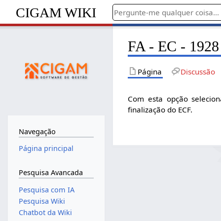
CIGAM WIKI
FA - EC - 1928
Página
Discussão
Com esta opção selecion
finalização do ECF.
Navegação
Página principal
Pesquisa Avancada
Pesquisa com IA
Pesquisa Wiki
Chatbot da Wiki