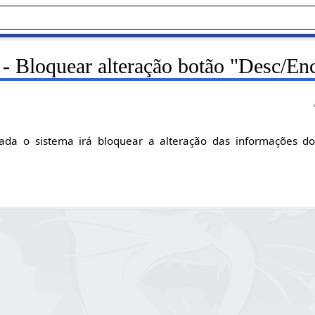
 - Bloquear alteração botão "Desc/E
ada o sistema irá bloquear a alteração das informações do