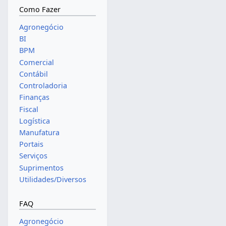
Como Fazer
Agronegócio
BI
BPM
Comercial
Contábil
Controladoria
Finanças
Fiscal
Logística
Manufatura
Portais
Serviços
Suprimentos
Utilidades/Diversos
FAQ
Agronegócio