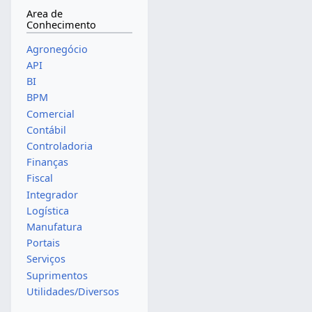
Area de
Conhecimento
Agronegócio
API
BI
BPM
Comercial
Contábil
Controladoria
Finanças
Fiscal
Integrador
Logística
Manufatura
Portais
Serviços
Suprimentos
Utilidades/Diversos