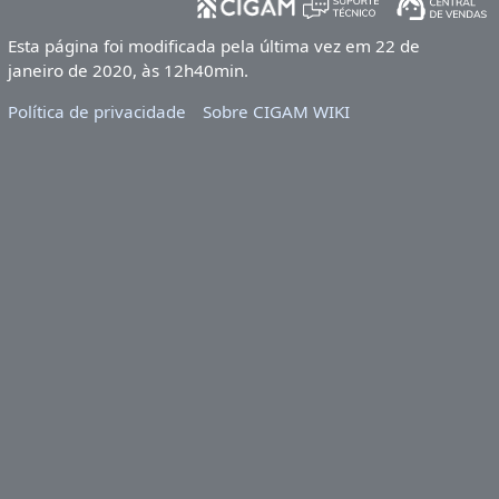
Esta página foi modificada pela última vez em 22 de
janeiro de 2020, às 12h40min.
Política de privacidade
Sobre CIGAM WIKI