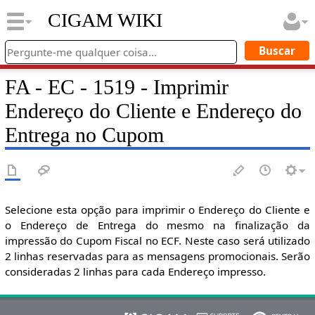
CIGAM WIKI
FA - EC - 1519 - Imprimir
Endereço do Cliente e Endereço do
Entrega no Cupom
Selecione esta opção para imprimir o Endereço do Cliente e
o Endereço de Entrega do mesmo na finalização da
impressão do Cupom Fiscal no ECF. Neste caso será utilizado
2 linhas reservadas para as mensagens promocionais. Serão
consideradas 2 linhas para cada Endereço impresso.