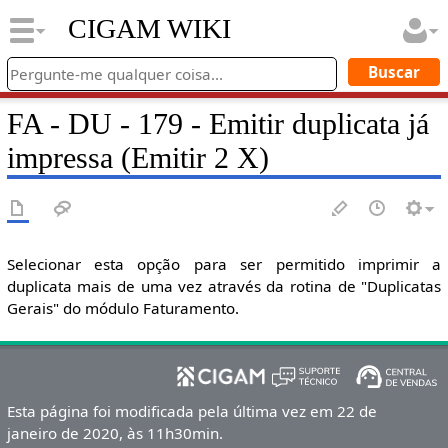
CIGAM WIKI
FA - DU - 179 - Emitir duplicata já
impressa (Emitir 2 X)
Selecionar esta opção para ser permitido imprimir a
duplicata mais de uma vez através da rotina de "Duplicatas
Gerais" do módulo Faturamento.
Esta página foi modificada pela última vez em 22 de
janeiro de 2020, às 11h30min.