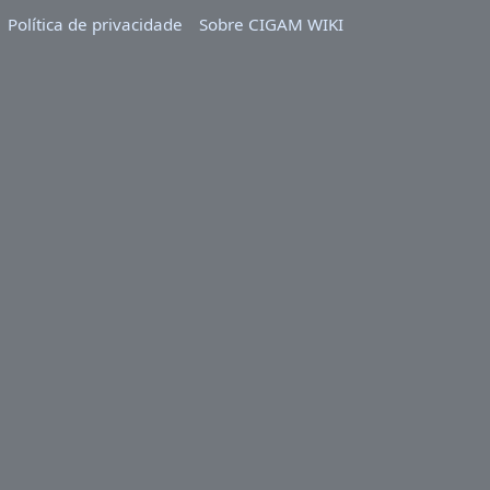
Política de privacidade
Sobre CIGAM WIKI