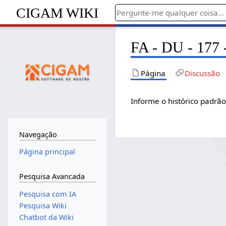
CIGAM WIKI
FA - DU - 177 -
Página
Discussão
Informe o histórico padrão
Navegação
Página principal
Pesquisa Avancada
Pesquisa com IA
Pesquisa Wiki
Chatbot da Wiki