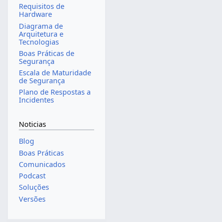
Requisitos de
Hardware
Diagrama de
Arquitetura e
Tecnologias
Boas Práticas de
Segurança
Escala de Maturidade
de Segurança
Plano de Respostas a
Incidentes
Noticias
Blog
Boas Práticas
Comunicados
Podcast
Soluções
Versões