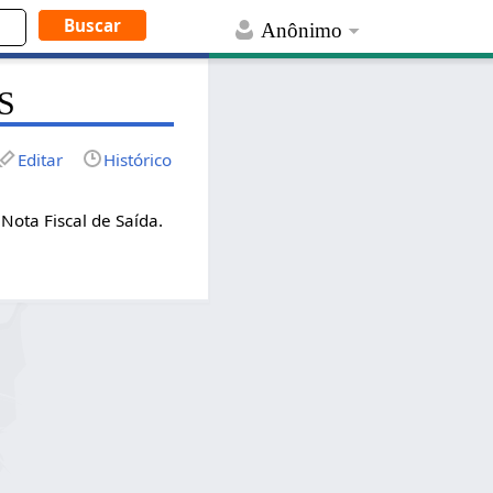
Anônimo
.S
Editar
Histórico
Nota Fiscal de Saída.