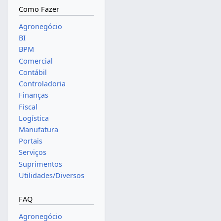
Como Fazer
Agronegócio
BI
BPM
Comercial
Contábil
Controladoria
Finanças
Fiscal
Logística
Manufatura
Portais
Serviços
Suprimentos
Utilidades/Diversos
FAQ
Agronegócio