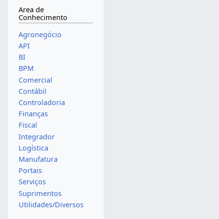
Area de
Conhecimento
Agronegócio
API
BI
BPM
Comercial
Contábil
Controladoria
Finanças
Fiscal
Integrador
Logística
Manufatura
Portais
Serviços
Suprimentos
Utilidades/Diversos