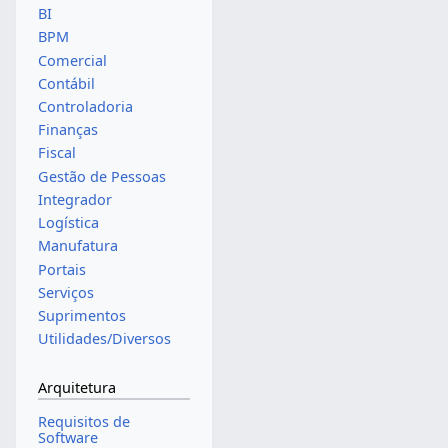
BI
BPM
Comercial
Contábil
Controladoria
Finanças
Fiscal
Gestão de Pessoas
Integrador
Logística
Manufatura
Portais
Serviços
Suprimentos
Utilidades/Diversos
Arquitetura
Requisitos de
Software