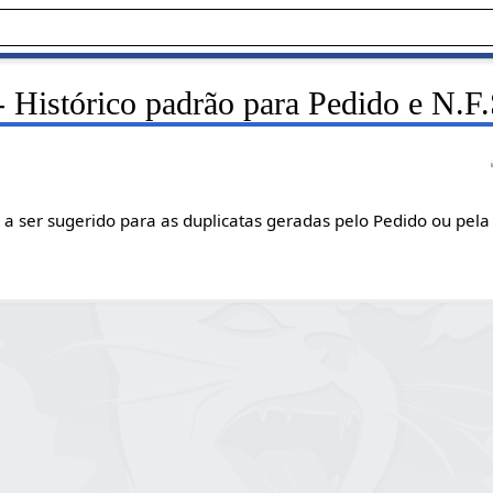
 Histórico padrão para Pedido e N.F
 a ser sugerido para as duplicatas geradas pelo Pedido ou pela 