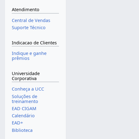
Atendimento
Central de Vendas
Suporte Técnico
Indicacao de Clientes
Indique e ganhe
prêmios
Universidade
Corporativa
Conheça a UCC
Soluções de
treinamento
EAD CIGAM
Calendário
EAD+
Biblioteca