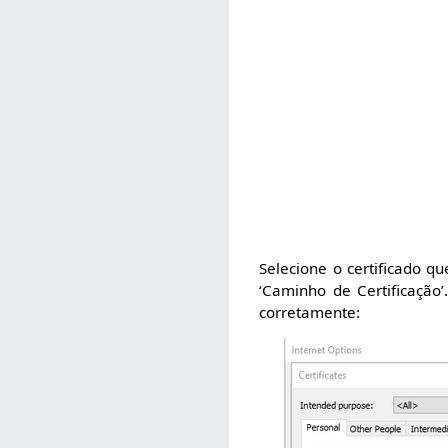
Selecione o certificado qu
‘Caminho de Certificação’.
corretamente: