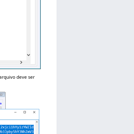
arquivo deve ser