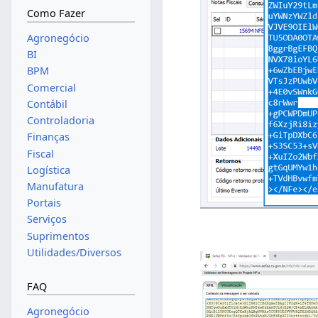
Como Fazer
Agronegócio
BI
BPM
Comercial
Contábil
Controladoria
Finanças
Fiscal
Logística
Manufatura
Portais
Serviços
Suprimentos
Utilidades/Diversos
FAQ
Agronegócio