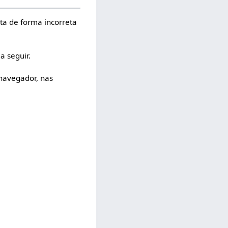
ta de forma incorreta
a seguir.
 navegador, nas