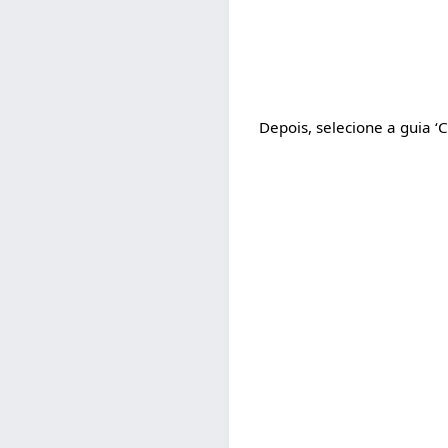
Depois, selecione a guia ‘C