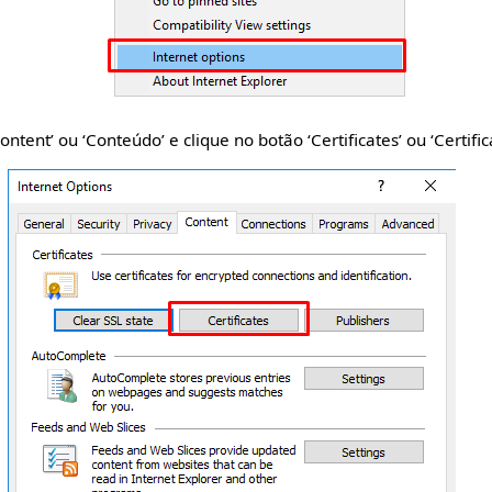
ontent’ ou ‘Conteúdo’ e clique no botão ‘Certificates’ ou ‘Certific