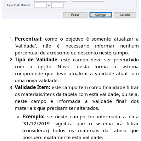
Percentual:
como o objetivo é somente atualizar a
‘validade’, não é necessário informar nenhum
percentual de acréscimo ou desconto neste campo.
Tipo de Validade:
este campo deve ser preenchido
com a opção ‘Nova’, desta forma o sistema
compreende que deve atualizar a validade atual com
uma nova validade.
Validade Item:
este campo tem como finalidade filtrar
os materiais/itens da tabela com esta validade, ou seja,
neste campo é informada a ‘validade final’ dos
materiais que precisam ser alterados.
Exemplo:
se neste campo for informada a data
‘31/12/2019’ significa que o sistema irá filtrar
(considerar) todos os materiais da tabela que
possuem exatamente esta validade.