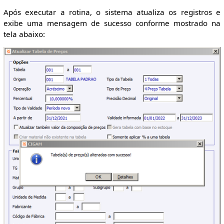
Após executar a rotina, o sistema atualiza os registros e
exibe uma mensagem de sucesso conforme mostrado na
tela abaixo: