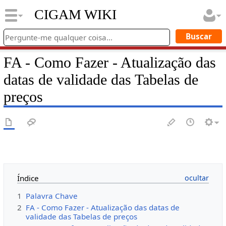
CIGAM WIKI
FA - Como Fazer - Atualização das
datas de validade das Tabelas de
preços
Índice
1
Palavra Chave
2
FA - Como Fazer - Atualização das datas de
validade das Tabelas de preços