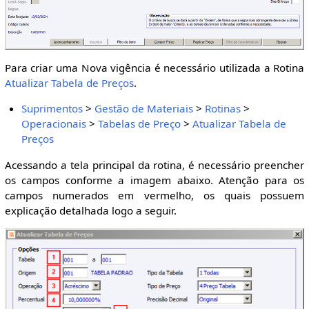
Para criar uma Nova vigência é necessário utilizada a Rotina
Atualizar Tabela de Preços
.
Suprimentos
>
Gestão de Materiais
>
Rotinas
>
Operacionais
>
Tabelas de Preço
>
Atualizar Tabela de
Preços
Acessando a tela principal da rotina, é necessário preencher
os campos conforme a imagem abaixo. Atenção para os
campos numerados em vermelho, os quais possuem
explicação detalhada logo a seguir.