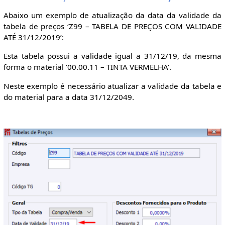
Abaixo um exemplo de atualização da data da validade da
tabela de preços ‘Z99 – TABELA DE PREÇOS COM VALIDADE
ATÉ 31/12/2019’:
Esta tabela possui a validade igual a 31/12/19, da mesma
forma o material ’00.00.11 – TINTA VERMELHA’.
Neste exemplo é necessário atualizar a validade da tabela e
do material para a data 31/12/2049.