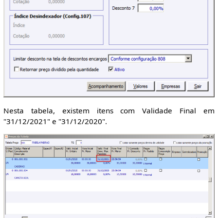
Nesta tabela, existem itens com Validade Final em
"31/12/2021" e "31/12/2020".