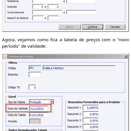
Agora, vejamos como fica a tabela de preços com o "novo
período" de validade: