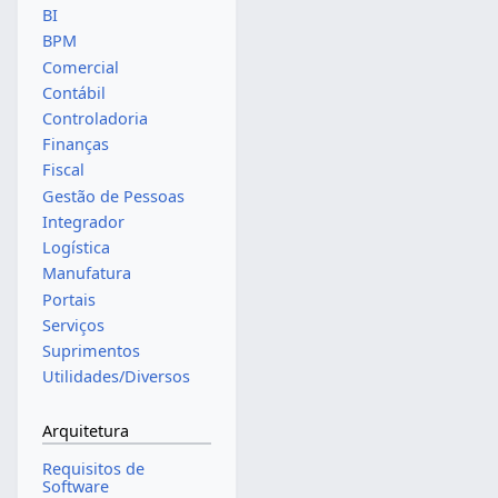
BI
BPM
Comercial
Contábil
Controladoria
Finanças
Fiscal
Gestão de Pessoas
Integrador
Logística
Manufatura
Portais
Serviços
Suprimentos
Utilidades/Diversos
Arquitetura
Requisitos de
Software