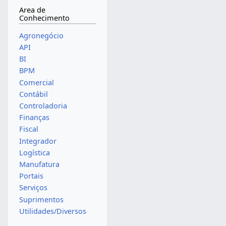
Area de
Conhecimento
Agronegócio
API
BI
BPM
Comercial
Contábil
Controladoria
Finanças
Fiscal
Integrador
Logística
Manufatura
Portais
Serviços
Suprimentos
Utilidades/Diversos