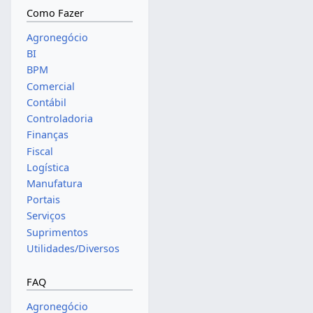
Como Fazer
Agronegócio
BI
BPM
Comercial
Contábil
Controladoria
Finanças
Fiscal
Logística
Manufatura
Portais
Serviços
Suprimentos
Utilidades/Diversos
FAQ
Agronegócio