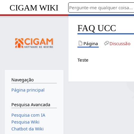
CIGAM WIKI
FAQ UCC
Página
Discussão
Teste
Navegação
Página principal
Pesquisa Avancada
Pesquisa com IA
Pesquisa Wiki
Chatbot da Wiki