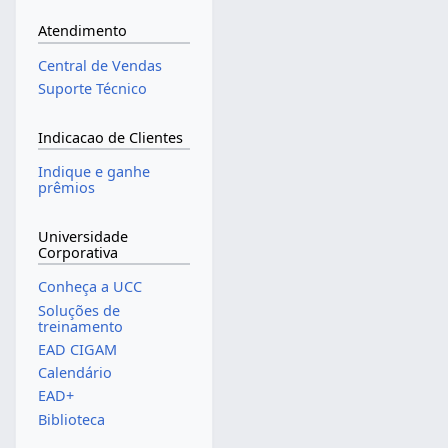
Atendimento
Central de Vendas
Suporte Técnico
Indicacao de Clientes
Indique e ganhe
prêmios
Universidade
Corporativa
Conheça a UCC
Soluções de
treinamento
EAD CIGAM
Calendário
EAD+
Biblioteca