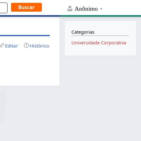
Anônimo
Categorias
Universidade Corporativa
Editar
Histórico