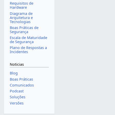
Requisitos de
Hardware
Diagrama de
Arquitetura e
Tecnologias
Boas Práticas de
Segurança
Escala de Maturidade
de Segurança
Plano de Respostas a
Incidentes
Noticias
Blog
Boas Práticas
Comunicados
Podcast
Soluções
Versões