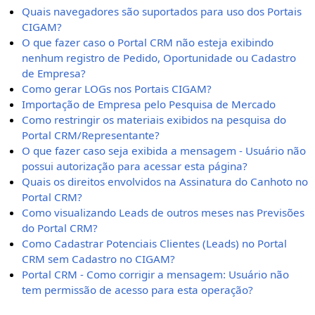
Quais navegadores são suportados para uso dos Portais
CIGAM?
O que fazer caso o Portal CRM não esteja exibindo
nenhum registro de Pedido, Oportunidade ou Cadastro
de Empresa?
Como gerar LOGs nos Portais CIGAM?
Importação de Empresa pelo Pesquisa de Mercado
Como restringir os materiais exibidos na pesquisa do
Portal CRM/Representante?
O que fazer caso seja exibida a mensagem - Usuário não
possui autorização para acessar esta página?
Quais os direitos envolvidos na Assinatura do Canhoto no
Portal CRM?
Como visualizando Leads de outros meses nas Previsões
do Portal CRM?
Como Cadastrar Potenciais Clientes (Leads) no Portal
CRM sem Cadastro no CIGAM?
Portal CRM - Como corrigir a mensagem: Usuário não
tem permissão de acesso para esta operação?