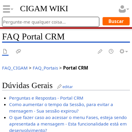
CIGAM WIKI
FAQ Portal CRM
FAQ_CIGAM
>
FAQ_Portais
>
Portal CRM
Dúvidas Gerais
editar
Perguntas e Respostas - Portal CRM
Como aumentar o tempo da Sessão, para evitar a
mensagem - Sua sessão expirou?
O que fazer caso ao acessar o menu Fases, esteja sendo
apresentada a mensagem - Esta funcionalidade está em
desenvolvimento?