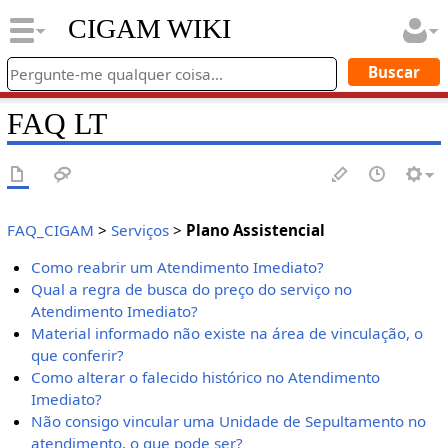
CIGAM WIKI
FAQ LT
FAQ_CIGAM
>
Serviços
>
Plano Assistencial
Como reabrir um Atendimento Imediato?
Qual a regra de busca do preço do serviço no
Atendimento Imediato?
Material informado não existe na área de vinculação, o
que conferir?
Como alterar o falecido histórico no Atendimento
Imediato?
Não consigo vincular uma Unidade de Sepultamento no
atendimento, o que pode ser?