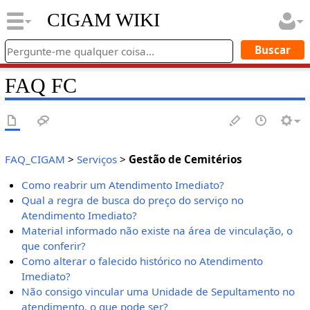
CIGAM WIKI
FAQ FC
FAQ_CIGAM
>
Serviços
>
Gestão de Cemitérios
Como reabrir um Atendimento Imediato?
Qual a regra de busca do preço do serviço no
Atendimento Imediato?
Material informado não existe na área de vinculação, o
que conferir?
Como alterar o falecido histórico no Atendimento
Imediato?
Não consigo vincular uma Unidade de Sepultamento no
atendimento, o que pode ser?