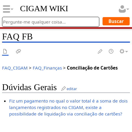
CIGAM WIKI
FAQ FB
FAQ_CIGAM
>
FAQ_Finanças
>
Conciliação de Cartões
Dúvidas Gerais
editar
Fiz um pagamento no qual o valor total é a soma de dois
lançamentos registrados no CIGAM, existe a
possibilidade de liquidação via conciliação de cartões?