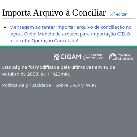
Importa Arquivo à Conciliar
editar
Mensagem ao tentar importar arquivo de conciliação no
layout Cielo: Modelo de arquivo para importação CIELO
incorreto. Operação Cancelada!
Esta página foi modificada pela última vez em 19 de
outubro de 2023, às 11h22min.
Política de privacidade
Sobre CIGAM WIKI