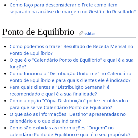
Como faço para desconsiderar o Frete como item
separado na análise de margem no Gestão do Resultado?
Ponto de Equilíbrio
editar
Como podemos o trazer Resultado de Receita Mensal no
Ponto de Equilíbrio?
O que é o "Calendário Ponto de Equilíbrio" e qual é a sua
função?
Como funciona a "Distribuição Uniforme" no Calendário
Ponto de Equilíbrio e para quais clientes ele é indicado?
Para quais clientes a "Distribuição Semanal" é
recomendado e qual é a sua finalidade?
Como a opção "Cópia Distribuição" pode ser utilizado e
para que serve Calendário Ponto de Equilíbrio?
O que são as informações "Destino" apresentadas no
calendário e o que elas indicam?
Como são exibidas as informações "Origem" no
calendário Ponto de Equilíbrio e qual é o seu propósito?