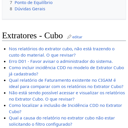
7
Ponto de Equilíbrio
8
Dúvidas Gerais
Extratores - Cubo
editar
Nos relatórios do extrator cubo, não está trazendo o
custo do material. O que revisar?
Erro D01 - Favor avisar o administrador do sistema.
Como incluir incidência CDD no modelo de Extrator Cubo
já cadastrado?
Qual relatório de Faturamento existente no CIGAM é
ideal para comparar com os relatórios no Extrator Cubo?
Não está sendo possível acessar e visualizar os relatórios
no Extrator Cubo. O que revisar?
Como localizar a inclusão de Incidência CDD no Extrator
Cubo?
Qual a causa do relatório no extrator cubo não estar
solicitando o filtro configurado?