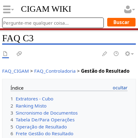
CIGAM WIKI
FAQ C3
FAQ_CIGAM
>
FAQ_Controladoria
>
Gestão do Resultado
Índice
1
Extratores - Cubo
2
Ranking Misto
3
Sincronismo de Documentos
4
Tabela De/Para Operações
5
Operação de Resultado
6
Frete Gestão do Resultado