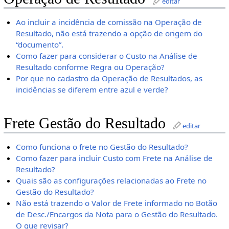
editar
Ao incluir a incidência de comissão na Operação de
Resultado, não está trazendo a opção de origem do
“documento”.
Como fazer para considerar o Custo na Análise de
Resultado conforme Regra ou Operação?
Por que no cadastro da Operação de Resultados, as
incidências se diferem entre azul e verde?
Frete Gestão do Resultado
editar
Como funciona o frete no Gestão do Resultado?
Como fazer para incluir Custo com Frete na Análise de
Resultado?
Quais são as configurações relacionadas ao Frete no
Gestão do Resultado?
Não está trazendo o Valor de Frete informado no Botão
de Desc./Encargos da Nota para o Gestão do Resultado.
O que revisar?