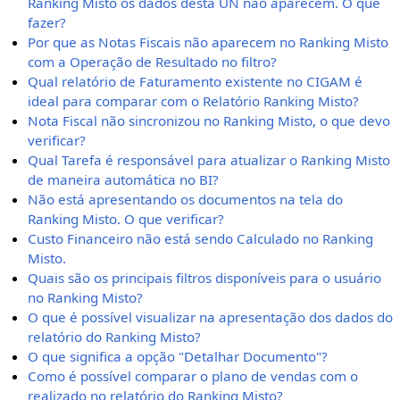
Ranking Misto os dados desta UN não aparecem. O que
fazer?
Por que as Notas Fiscais não aparecem no Ranking Misto
com a Operação de Resultado no filtro?
Qual relatório de Faturamento existente no CIGAM é
ideal para comparar com o Relatório Ranking Misto?
Nota Fiscal não sincronizou no Ranking Misto, o que devo
verificar?
Qual Tarefa é responsável para atualizar o Ranking Misto
de maneira automática no BI?
Não está apresentando os documentos na tela do
Ranking Misto. O que verificar?
Custo Financeiro não está sendo Calculado no Ranking
Misto.
Quais são os principais filtros disponíveis para o usuário
no Ranking Misto?
O que é possível visualizar na apresentação dos dados do
relatório do Ranking Misto?
O que significa a opção "Detalhar Documento"?
Como é possível comparar o plano de vendas com o
realizado no relatório do Ranking Misto?