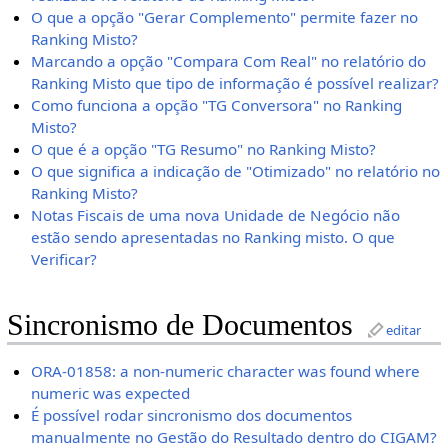
O que a opção "Gerar Complemento" permite fazer no
Ranking Misto?
Marcando a opção "Compara Com Real" no relatório do
Ranking Misto que tipo de informação é possível realizar?
Como funciona a opção "TG Conversora" no Ranking
Misto?
O que é a opção "TG Resumo" no Ranking Misto?
O que significa a indicação de "Otimizado" no relatório no
Ranking Misto?
Notas Fiscais de uma nova Unidade de Negócio não
estão sendo apresentadas no Ranking misto. O que
Verificar?
Sincronismo de Documentos
editar
ORA-01858: a non-numeric character was found where
numeric was expected
É possível rodar sincronismo dos documentos
manualmente no Gestão do Resultado dentro do CIGAM?