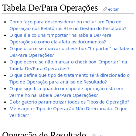
Tabela De/Para Operações
editar
Como faço para desconsiderar ou incluir um Tipo de
Operação nos Relatórios BI e no Gestão do Resultado?
O que é a coluna "Importar" na Tabela De/Para
Operações e como ela afeta os documentos?
O que ocorre se marcar o check box "Importar" na Tabela
De/Para Operações?
O que ocorre se não marcar o check box "Importar" na
Tabela De/Para Operações?
O que define que tipo de tratamento será direcionado o
Tipo de Operação para análise de Resultado?
O que significa quando um tipo de operação está em
vermelho na Tabela De/Para Operações?
É obrigatório parametrizar todos os Tipos de Operação?
Mensagem: Tipo de Operação Não Direcionada. O que
verificar?
Operação de Resultado