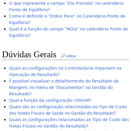
O que representa o campo "Dia Previsto" no calendário
Ponto de Equilíbrio?
Como é definido o "Índice Peso" no Calendário Ponto de
Equilíbrio?
Qual é a função do campo "%Dia" no calendário Ponto de
Equilíbrio?
Dúvidas Gerais
editar
Quais as configurações no Controladoria impactam na
Operação de Resultado?
É possível visualizar o detalhamento do Resultado da
Margem, no menu de “Documentos” no Gestão do
Resultado?
Qual a função da configuração 100048?
Quais são as configuração relacionadas ao Tipo de Custo
das Notas Fiscais de Saída no Gestão do Resultado?
Quais as configurações relacionadas ao Tipo de Custo das
Notas Fiscais no Gestão do Resultado?