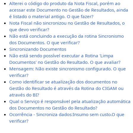
Alterei o código do produto da Nota Fiscal, porém ao
acessar este Documento no Gestão de Resultados, ainda
é listado o material antigo. O que fazer?
Nota Fiscal não sincronizou no Gestão de Resultados, o
que devo verificar?
Não está concluindo a execução da rotina Sincronismo
dos Documentos. O que verificar?
Sincronizando Documentos
Não está sendo possível executar a Rotina 'Limpa
Documentos' no Gestão do Resultado. O que avaliar?
Mensagem: Não existe sincronismo configurado. O que
verificar?
Como identificar se atualização dos documentos no
Gestão do Resultado é através da Rotina do CIGAM ou
através do BI?
Qual o Serviço é responsável pela atualização automática
dos Documentos no Gestão do Resultado?
Ocorrência - Sincroniza dados:Insumo sem custo.O que
verificar?