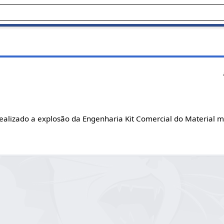
realizado a explosão da Engenharia Kit Comercial do Material