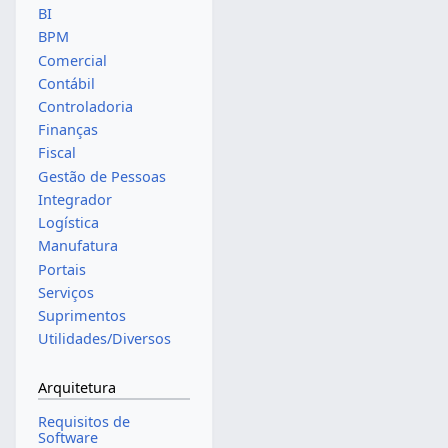
BI
BPM
Comercial
Contábil
Controladoria
Finanças
Fiscal
Gestão de Pessoas
Integrador
Logística
Manufatura
Portais
Serviços
Suprimentos
Utilidades/Diversos
Arquitetura
Requisitos de
Software