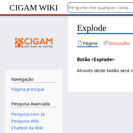
CIGAM WIKI
Explode
Página
Discussão
Botão <Explode>
Através deste botão será 
Navegação
Página principal
Pesquisa Avancada
Pesquisa com IA
Pesquisa Wiki
Chatbot da Wiki