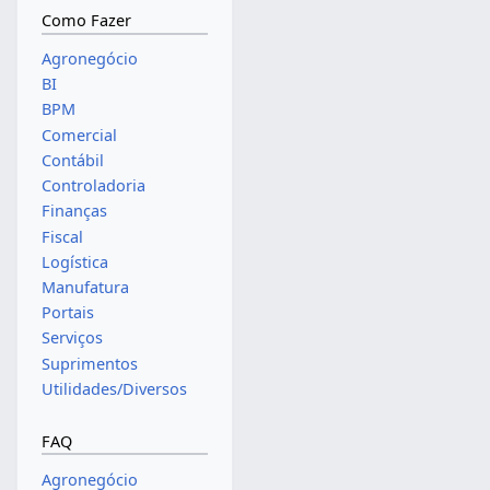
Como Fazer
Agronegócio
BI
BPM
Comercial
Contábil
Controladoria
Finanças
Fiscal
Logística
Manufatura
Portais
Serviços
Suprimentos
Utilidades/Diversos
FAQ
Agronegócio