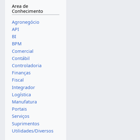
Area de
Conhecimento
Agronegócio
API
BI
BPM
Comercial
Contábil
Controladoria
Finanças
Fiscal
Integrador
Logística
Manufatura
Portais
Serviços
Suprimentos
Utilidades/Diversos