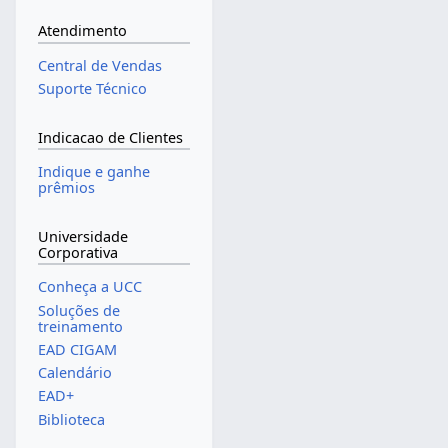
Atendimento
Central de Vendas
Suporte Técnico
Indicacao de Clientes
Indique e ganhe
prêmios
Universidade
Corporativa
Conheça a UCC
Soluções de
treinamento
EAD CIGAM
Calendário
EAD+
Biblioteca