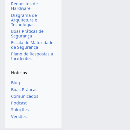
Requisitos de
Hardware
Diagrama de
Arquitetura e
Tecnologias
Boas Práticas de
Segurança
Escala de Maturidade
de Segurança
Plano de Respostas a
Incidentes
Noticias
Blog
Boas Práticas
Comunicados
Podcast
Soluções
Versões