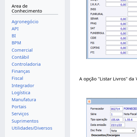
Area de
Conhecimento
Agronegócio
API
BI
BPM
Comercial
Contábil
Controladoria
Finanças
Fiscal
A opção "Listar Livros" da
Integrador
Logística
Manufatura
Portais
Serviços
Suprimentos
Utilidades/Diversos