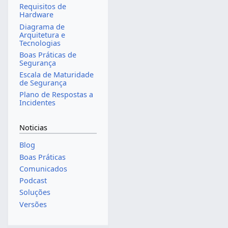
Requisitos de
Hardware
Diagrama de
Arquitetura e
Tecnologias
Boas Práticas de
Segurança
Escala de Maturidade
de Segurança
Plano de Respostas a
Incidentes
Noticias
Blog
Boas Práticas
Comunicados
Podcast
Soluções
Versões