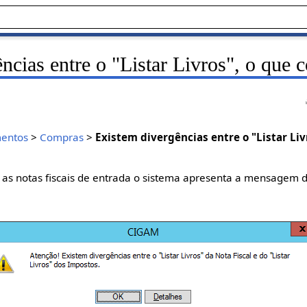
ncias entre o "Listar Livros", o que c
entos
>
Compras
>
Existem divergências entre o "Listar Liv
s notas fiscais de entrada o sistema apresenta a mensagem d