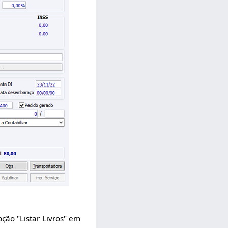
ção "Listar Livros" em