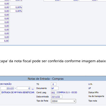
 'capa' da nota fiscal pode ser conferida conforme imagem abaix