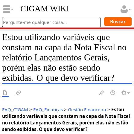
CIGAM WIKI
Estou utilizando variáveis que
constam na capa da Nota Fiscal no
relatório Lançamentos Gerais,
porém elas não estão sendo
exibidas. O que devo verificar?
FAQ_CIGAM
>
FAQ_Finanças
>
Gestão Financeira
>
Estou
utilizando variáveis que constam na capa da Nota Fiscal
no relatório Lançamentos Gerais, porém elas não estão
sendo exibidas. O que devo verificar?