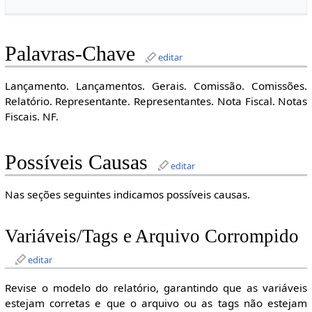
Palavras-Chave
editar
Lançamento. Lançamentos. Gerais. Comissão. Comissões.
Relatório. Representante. Representantes. Nota Fiscal. Notas
Fiscais. NF.
Possíveis Causas
editar
Nas seções seguintes indicamos possíveis causas.
Variáveis/Tags e Arquivo Corrompido
editar
Revise o modelo do relatório, garantindo que as variáveis
estejam corretas e que o arquivo ou as tags não estejam