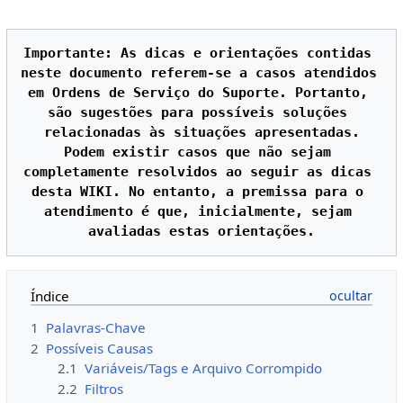
Importante: As dicas e orientações contidas 
neste documento referem-se a casos atendidos 
em Ordens de Serviço do Suporte. Portanto, 
são sugestões para possíveis soluções 
relacionadas às situações apresentadas.

Podem existir casos que não sejam 
completamente resolvidos ao seguir as dicas 
desta WIKI. No entanto, a premissa para o 
atendimento é que, inicialmente, sejam 
Índice
1
Palavras-Chave
2
Possíveis Causas
2.1
Variáveis/Tags e Arquivo Corrompido
2.2
Filtros