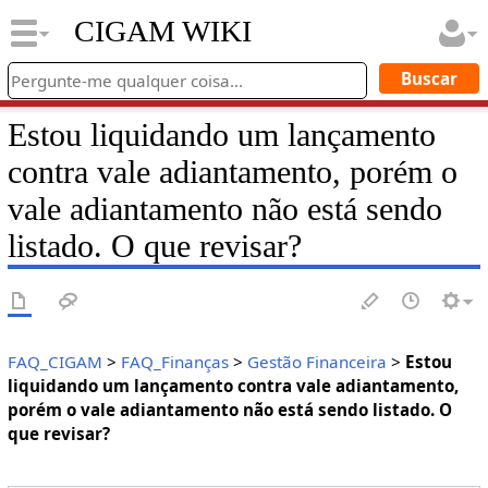
CIGAM WIKI
Estou liquidando um lançamento
contra vale adiantamento, porém o
vale adiantamento não está sendo
listado. O que revisar?
FAQ_CIGAM
>
FAQ_Finanças
>
Gestão Financeira
>
Estou
liquidando um lançamento contra vale adiantamento,
porém o vale adiantamento não está sendo listado. O
que revisar?