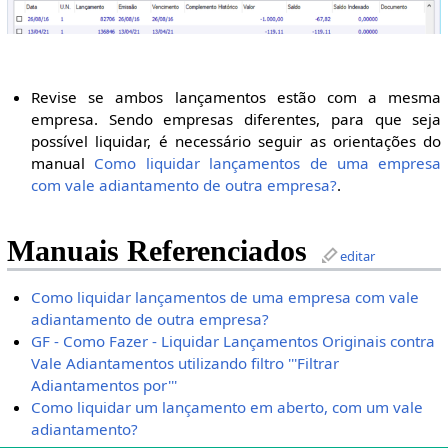
Revise se ambos lançamentos estão com a mesma
empresa. Sendo empresas diferentes, para que seja
possível liquidar, é necessário seguir as orientações do
manual
Como liquidar lançamentos de uma empresa
com vale adiantamento de outra empresa?
.
Manuais Referenciados
editar
Como liquidar lançamentos de uma empresa com vale
adiantamento de outra empresa?
GF - Como Fazer - Liquidar Lançamentos Originais contra
Vale Adiantamentos utilizando filtro '''Filtrar
Adiantamentos por'''
Como liquidar um lançamento em aberto, com um vale
adiantamento?