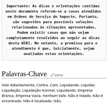
Importante: As dicas e orientações contidas 
neste documento referem-se a casos atendidos 
em Ordens de Serviço do Suporte. Portanto, 
são sugestões para possíveis soluções 
relacionadas às situações apresentadas.

Podem existir casos que não sejam 
completamente resolvidos ao seguir as dicas 
desta WIKI. No entanto, a premissa para o 
atendimento é que, inicialmente, sejam 
Palavras-Chave
editar
Vale Adiantamento. Contra. Com. Liquidando. Liquidar.
Liquidação. Liquidação Normal. Liquidando. Empresa
Branca. Empresa Vazia. Nenhum Vale. Não é listado. Não é
encontrado. Não é localizado. Não.