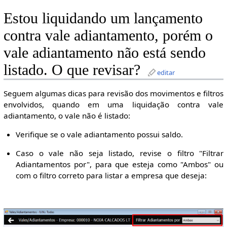
Estou liquidando um lançamento
contra vale adiantamento, porém o
vale adiantamento não está sendo
listado. O que revisar?
editar
Seguem algumas dicas para revisão dos movimentos e filtros
envolvidos, quando em uma liquidação contra vale
adiantamento, o vale não é listado:
Verifique se o vale adiantamento possui saldo.
Caso o vale não seja listado, revise o filtro "Filtrar
Adiantamentos por", para que esteja como "Ambos" ou
com o filtro correto para listar a empresa que deseja: