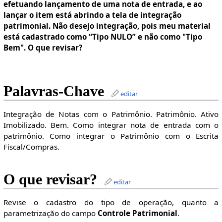
efetuando lançamento de uma nota de entrada, e ao
lançar o item está abrindo a tela de integração
patrimonial. Não desejo integração, pois meu material
está cadastrado como “Tipo NULO” e não como "Tipo
Bem". O que revisar?
Palavras-Chave
editar
Integração de Notas com o Patrimônio. Patrimônio. Ativo
Imobilizado. Bem. Como integrar nota de entrada com o
patrimônio. Como integrar o Patrimônio com o Escrita
Fiscal/Compras.
O que revisar?
editar
Revise o cadastro do tipo de operação, quanto a
parametrização do campo
Controle Patrimonial
.