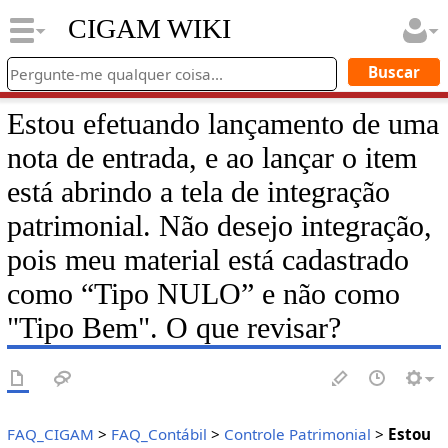
CIGAM WIKI
Estou efetuando lançamento de uma
nota de entrada, e ao lançar o item
está abrindo a tela de integração
patrimonial. Não desejo integração,
pois meu material está cadastrado
como “Tipo NULO” e não como
"Tipo Bem". O que revisar?
FAQ_CIGAM
>
FAQ_Contábil
>
Controle Patrimonial
>
Estou