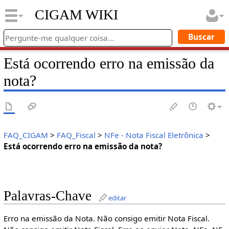
CIGAM WIKI
Está ocorrendo erro na emissão da
nota?
FAQ_CIGAM
>
FAQ_Fiscal
>
NFe - Nota Fiscal Eletrônica
>
Está ocorrendo erro na emissão da nota?
Palavras-Chave
editar
Erro na emissão da Nota. Não consigo emitir Nota Fiscal.