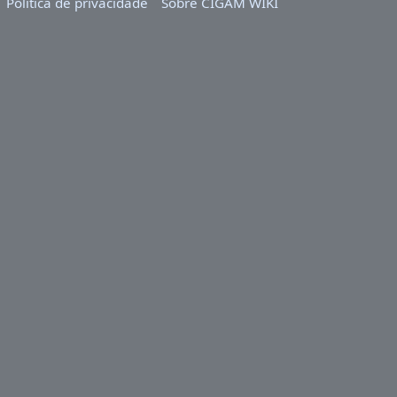
Política de privacidade
Sobre CIGAM WIKI