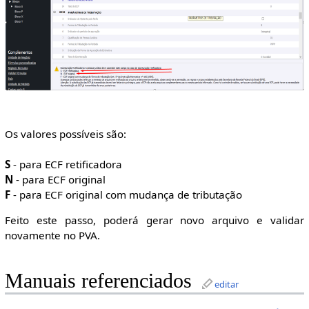
Os valores possíveis são:
S
- para ECF retificadora
N
- para ECF original
F
- para ECF original com mudança de tributação
Feito este passo, poderá gerar novo arquivo e validar
novamente no PVA.
Manuais referenciados
editar