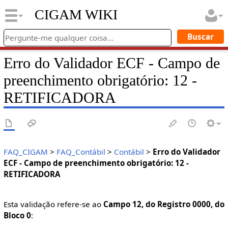
CIGAM WIKI
Erro do Validador ECF - Campo de
preenchimento obrigatório: 12 -
RETIFICADORA
FAQ_CIGAM
>
FAQ_Contábil
>
Contábil
>
Erro do Validador
ECF - Campo de preenchimento obrigatório: 12 -
RETIFICADORA
Esta validação refere-se ao
Campo 12, do Registro 0000, do
Bloco 0
: