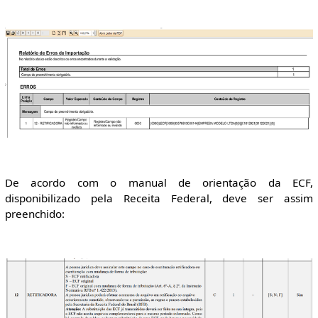
De acordo com o manual de orientação da ECF,
disponibilizado pela Receita Federal, deve ser assim
preenchido: