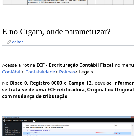
E no Cigam, onde parametrizar?
editar
Acesse a rotina
ECF - Escrituração Contábil Fiscal
no menu
Contábil
>
Contabilidade
>
Rotinas
> Legais.
No
Bloco 0, Registro 0000 e Campo 12
, deve-se
informar
se trata-se de uma ECF retificadora, Original ou Original
com mudança de tributação
: