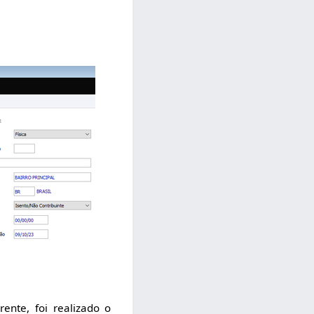
nte, foi realizado o