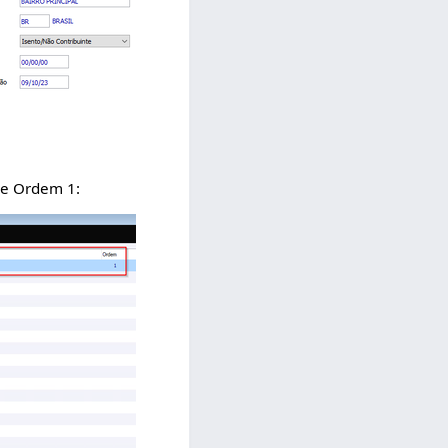
e Ordem 1: