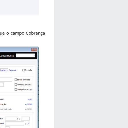
 que o campo Cobrança