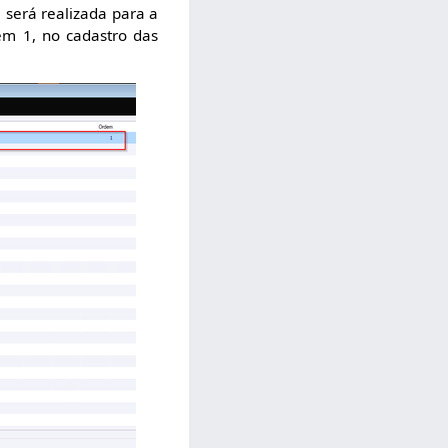
 será realizada para a
m 1, no cadastro das