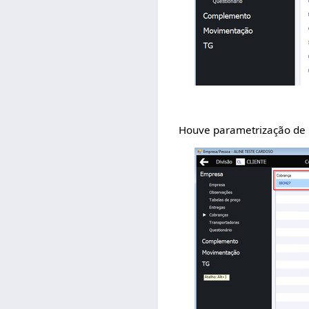
Houve parametrização de