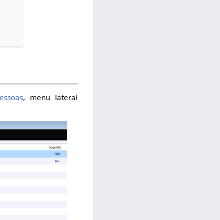
essoas
, menu lateral