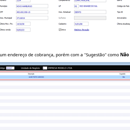
 um endereço de cobrança, porém com a "Sugestão" como
Não