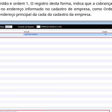
stão e ordem 1. O registro desta forma, indica que a cobrança
no endereço informado no cadastro de empresa, como Orde
ndereço principal da cada do cadastro da empresa.