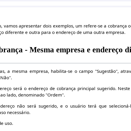
, vamos apresentar dois exemplos, um refere-se a cobrança
 diferente e outra para o endereço de uma outra empresa.
brança - Mesma empresa e endereço di
s, a mesma empresa, habilita-se o campo "Sugestão", atrav
"Não".
dereço será o endereço de cobrança principal sugerido. Neste
 ao lado, denominado "Ordem".
ndereço não será sugerido, e o usuário terá que selecioná
so necessário.
de uso.