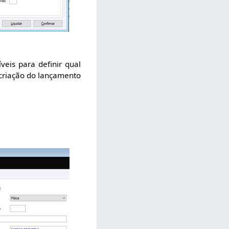
veis para definir qual
criação do lançamento