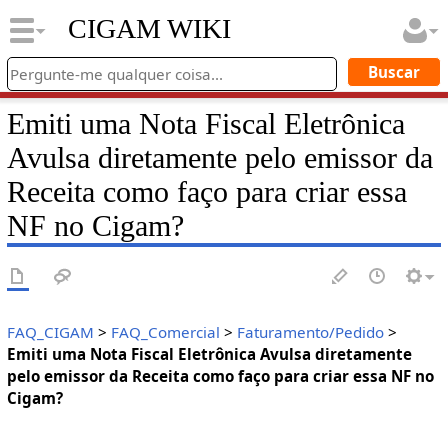
CIGAM WIKI
Emiti uma Nota Fiscal Eletrônica
Avulsa diretamente pelo emissor da
Receita como faço para criar essa
NF no Cigam?
FAQ_CIGAM
>
FAQ_Comercial
>
Faturamento/Pedido
>
Emiti uma Nota Fiscal Eletrônica Avulsa diretamente
pelo emissor da Receita como faço para criar essa NF no
Cigam?