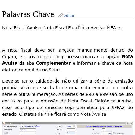
Palavras-Chave
editar
Nota Fiscal Avulsa. Nota Fiscal Eletrônica Avulsa. NFA-e.
A nota fiscal deve ser lançada manualmente dentro do
Cigam, e após concluir o processo marcar a opção
Nota
Avulsa
da aba
Complementar
e informar a chave da nota
eletrônica emitida no Sefaz.
Deve-se ter o cuidado de
não
utilizar a série de emissão
própria, visto que se trata de uma nota emitida com outra
série e outra numeração. As séries de 890 a 899 são de uso
exclusivo para a emissão de Nota Fiscal Eletrônica Avulsa,
caso este tipo de emissão seja permitida pela SEFAZ do
estado. O status da NFe ficará como Nota Avulsa.