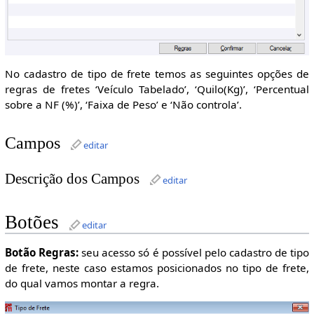
No cadastro de tipo de frete temos as seguintes opções de
regras de fretes ‘Veículo Tabelado’, ‘Quilo(Kg)’, ‘Percentual
sobre a NF (%)’, ‘Faixa de Peso’ e ‘Não controla’.
Campos
editar
Descrição dos Campos
editar
Botões
editar
Botão Regras:
seu acesso só é possível pelo cadastro de tipo
de frete, neste caso estamos posicionados no tipo de frete,
do qual vamos montar a regra.