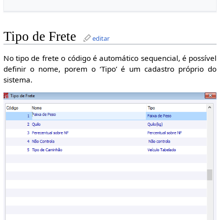
Tipo de Frete
editar
No tipo de frete o código é automático sequencial, é possível
definir o nome, porem o ‘Tipo’ é um cadastro próprio do
sistema.