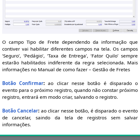
O campo Tipo de Frete dependendo da informação que
contiver vai habilitar diferentes campos na tela. Os campos
‘Seguro’, ‘Pedágio’, ‘Taxa de Entrega’, ‘Fator Quilo’ sempre
estarão habilitados indiferente da regra selecionada. Mais
informações no Manual de como fazer – Gestão de Fretes
Botão Confirmar
:
ao clicar nesse botão é disparado o
evento para o próximo registro, quando não constar próximo
registro, entrará em modo criar, salvando o registro.
Botão Cancelar
:
ao clicar nesse botão, é disparado o evento
de cancelar, saindo da tela de registros sem salvar
informações.