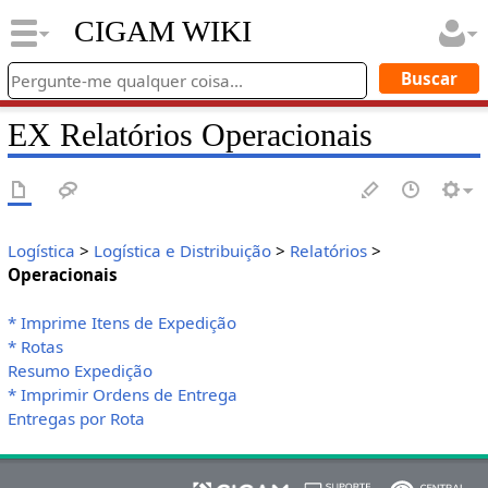
CIGAM WIKI
EX Relatórios Operacionais
Logística
>
Logística e Distribuição
>
Relatórios
>
Operacionais
* Imprime Itens de Expedição
* Rotas
Resumo Expedição
* Imprimir Ordens de Entrega
Entregas por Rota