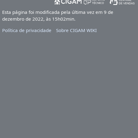
Esta página foi modificada pela última vez em 9 de
dezembro de 2022, às 15h02min.
Política de privacidade
Sobre CIGAM WIKI