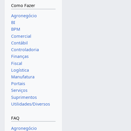
Como Fazer
Agronegócio
BI
BPM
Comercial
Contábil
Controladoria
Finanças
Fiscal
Logística
Manufatura
Portais
Serviços
Suprimentos
Utilidades/Diversos
FAQ
Agronegócio