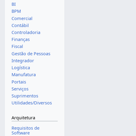
BI
BPM
Comercial
Contábil
Controladoria
Finanças
Fiscal
Gestão de Pessoas
Integrador
Logística
Manufatura
Portais
Serviços
Suprimentos
Utilidades/Diversos
Arquitetura
Requisitos de
Software