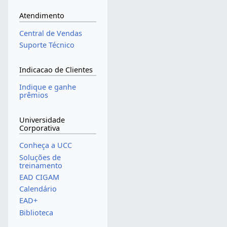
Atendimento
Central de Vendas
Suporte Técnico
Indicacao de Clientes
Indique e ganhe
prêmios
Universidade
Corporativa
Conheça a UCC
Soluções de
treinamento
EAD CIGAM
Calendário
EAD+
Biblioteca