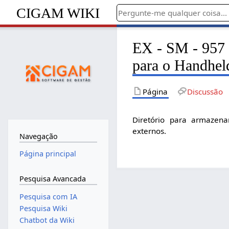
CIGAM WIKI
EX - SM - 957 
para o Handhel
Página
Discussão
Diretório para armazena
externos.
Navegação
Página principal
Pesquisa Avancada
Pesquisa com IA
Pesquisa Wiki
Chatbot da Wiki