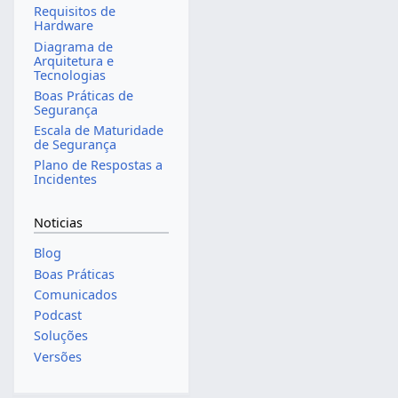
Requisitos de
Hardware
Diagrama de
Arquitetura e
Tecnologias
Boas Práticas de
Segurança
Escala de Maturidade
de Segurança
Plano de Respostas a
Incidentes
Noticias
Blog
Boas Práticas
Comunicados
Podcast
Soluções
Versões