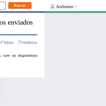
Anônimo
os enviados
Editar
Histórico
 com os dispositivos