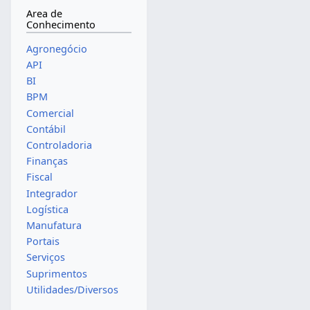
Area de
Conhecimento
Agronegócio
API
BI
BPM
Comercial
Contábil
Controladoria
Finanças
Fiscal
Integrador
Logística
Manufatura
Portais
Serviços
Suprimentos
Utilidades/Diversos