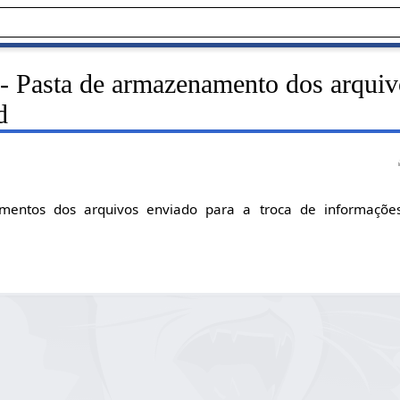
- Pasta de armazenamento dos arquiv
d
mentos dos arquivos enviado para a troca de informações