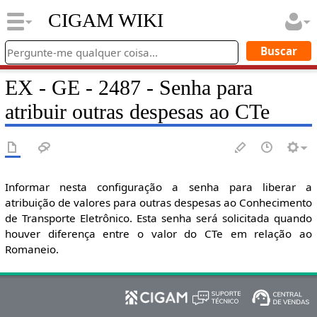
CIGAM WIKI
EX - GE - 2487 - Senha para
atribuir outras despesas ao CTe
Informar nesta configuração a senha para liberar a
atribuição de valores para outras despesas ao Conhecimento
de Transporte Eletrônico. Esta senha será solicitada quando
houver diferença entre o valor do CTe em relação ao
Romaneio.