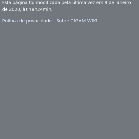
Esta página foi modificada pela última vez em 9 de janeiro
de 2020, às 18h24min.
Política de privacidade
Sobre CIGAM WIKI