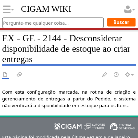
CIGAM WIKI
EX - GE - 2144 - Desconsiderar
disponibilidade de estoque ao criar
entregas
Com esta configuração marcada, na rotina de criação e
gerenciamento de entregas a partir do Pedido, o sistema
não verificará a disponibilidade em estoque para os Itens.
Esta página foi modificada pela última vez em 9 de janeiro