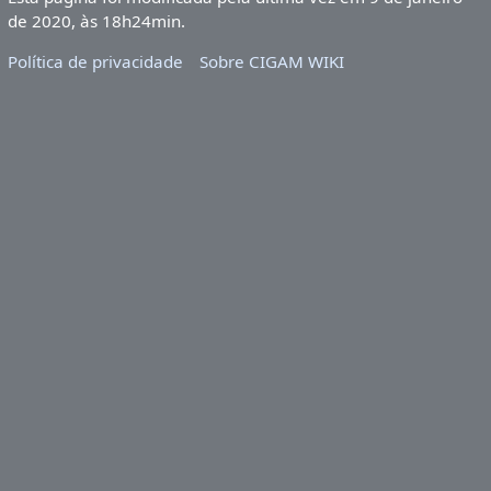
de 2020, às 18h24min.
Política de privacidade
Sobre CIGAM WIKI