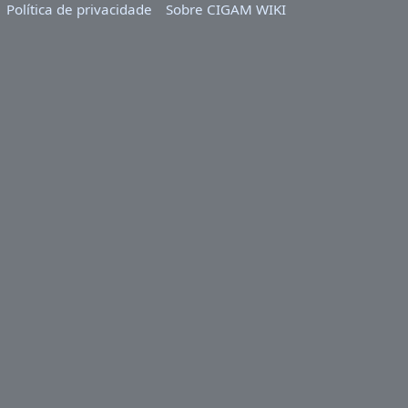
Política de privacidade
Sobre CIGAM WIKI