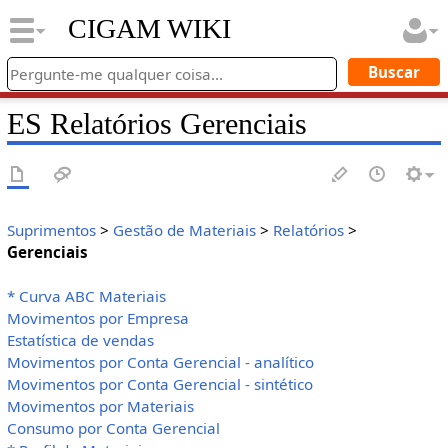
CIGAM WIKI
ES Relatórios Gerenciais
Suprimentos
>
Gestão de Materiais
>
Relatórios
>
Gerenciais
* Curva ABC Materiais
Movimentos por Empresa
Estatística de vendas
Movimentos por Conta Gerencial - analítico
Movimentos por Conta Gerencial - sintético
Movimentos por Materiais
Consumo por Conta Gerencial