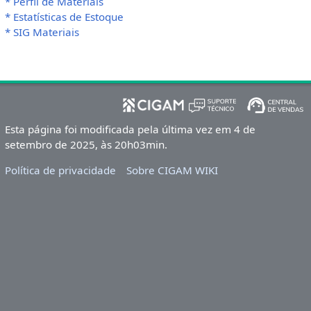
* Perfil de Materiais
* Estatísticas de Estoque
* SIG Materiais
Esta página foi modificada pela última vez em 4 de
setembro de 2025, às 20h03min.
Política de privacidade
Sobre CIGAM WIKI