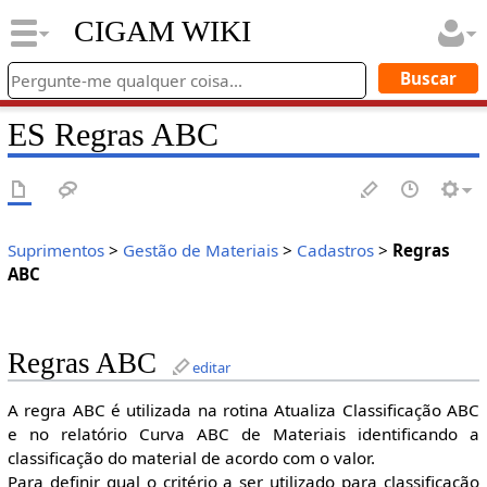
CIGAM WIKI
ES Regras ABC
Suprimentos
>
Gestão de Materiais
>
Cadastros
>
Regras
ABC
Regras ABC
editar
A regra ABC é utilizada na rotina Atualiza Classificação ABC
e no relatório Curva ABC de Materiais identificando a
classificação do material de acordo com o valor.
Para definir qual o critério a ser utilizado para classificação