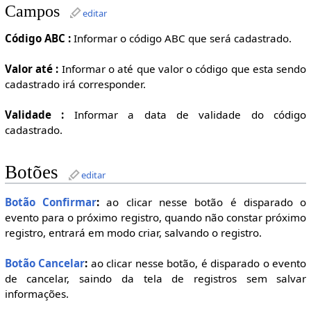
Campos
editar
Código ABC :
Informar o código ABC que será cadastrado.
Valor até :
Informar o até que valor o código que esta sendo
cadastrado irá corresponder.
Validade :
Informar a data de validade do código
cadastrado.
Botões
editar
Botão Confirmar
:
ao clicar nesse botão é disparado o
evento para o próximo registro, quando não constar próximo
registro, entrará em modo criar, salvando o registro.
Botão Cancelar
:
ao clicar nesse botão, é disparado o evento
de cancelar, saindo da tela de registros sem salvar
informações.