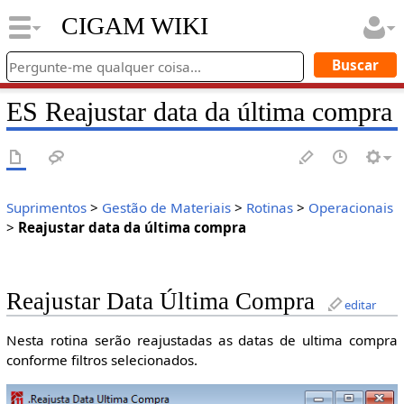
CIGAM WIKI
ES Reajustar data da última compra
Suprimentos
>
Gestão de Materiais
>
Rotinas
>
Operacionais
>
Reajustar data da última compra
Reajustar Data Última Compra
editar
Nesta rotina serão reajustadas as datas de ultima compra
conforme filtros selecionados.