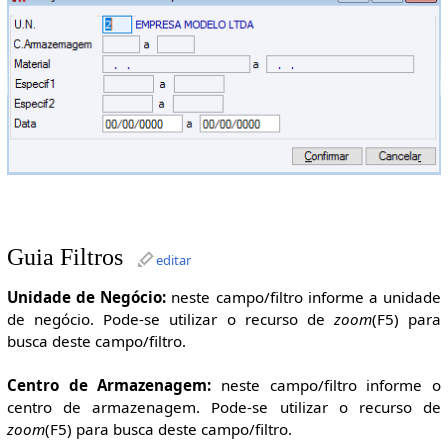
Guia Filtros
editar
Unidade de Negócio:
neste campo/filtro informe a unidade
de negócio. Pode-se utilizar o recurso de
zoom
(F5) para
busca deste campo/filtro.
Centro de Armazenagem:
neste campo/filtro informe o
centro de armazenagem. Pode-se utilizar o recurso de
zoom
(F5) para busca deste campo/filtro.