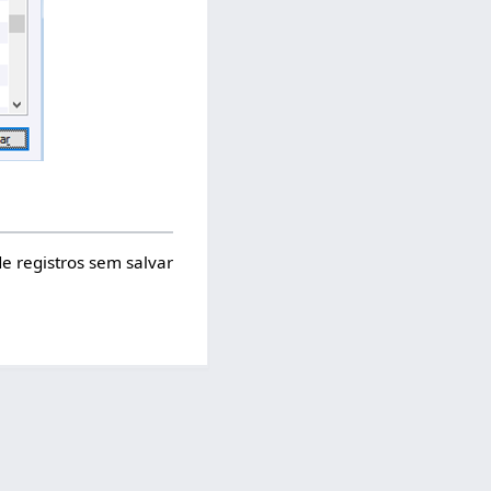
de registros sem salvar