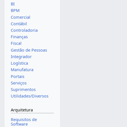
BI
BPM
Comercial
Contábil
Controladoria
Finanças
Fiscal
Gestão de Pessoas
Integrador
Logística
Manufatura
Portais
Serviços
Suprimentos
Utilidades/Diversos
Arquitetura
Requisitos de
Software