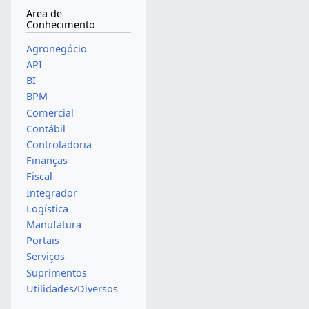
Area de
Conhecimento
Agronegócio
API
BI
BPM
Comercial
Contábil
Controladoria
Finanças
Fiscal
Integrador
Logística
Manufatura
Portais
Serviços
Suprimentos
Utilidades/Diversos