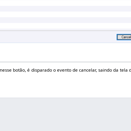
 nesse botão, é disparado o evento de cancelar, saindo da tela 