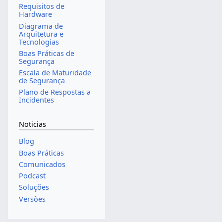
Requisitos de
Hardware
Diagrama de
Arquitetura e
Tecnologias
Boas Práticas de
Segurança
Escala de Maturidade
de Segurança
Plano de Respostas a
Incidentes
Noticias
Blog
Boas Práticas
Comunicados
Podcast
Soluções
Versões