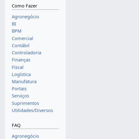
Como Fazer
Agronegócio
BI
BPM
Comercial
Contábil
Controladoria
Finanças
Fiscal
Logística
Manufatura
Portais
Serviços
Suprimentos
Utilidades/Diversos
FAQ
Agronegócio