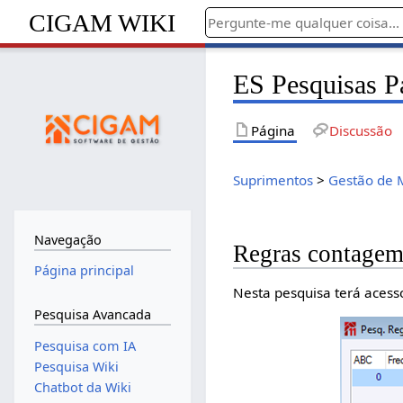
CIGAM WIKI
ES Pesquisas P
Página
Discussão
Suprimentos
>
Gestão de 
Navegação
Regras contagem 
Página principal
Nesta pesquisa terá acess
Pesquisa Avancada
Pesquisa com IA
Pesquisa Wiki
Chatbot da Wiki