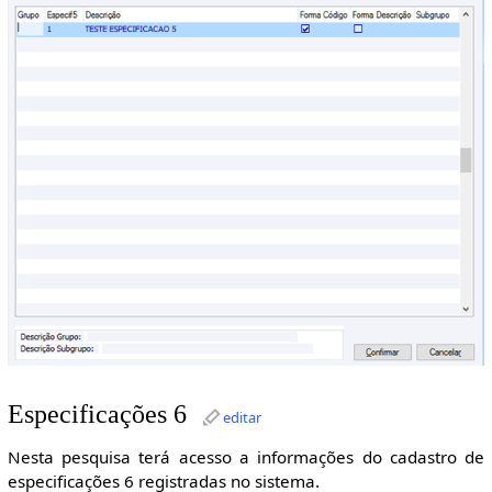
Especificações 6
editar
Nesta pesquisa terá acesso a informações do cadastro de
especificações 6 registradas no sistema.