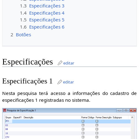
1.3
Especificações 3
1.4
Especificações 4
1.5
Especificações 5
1.6
Especificações 6
2
Botões
Especificações
editar
Especificações 1
editar
Nesta pesquisa terá acesso a informações do cadastro de
especificações 1 registradas no sistema.