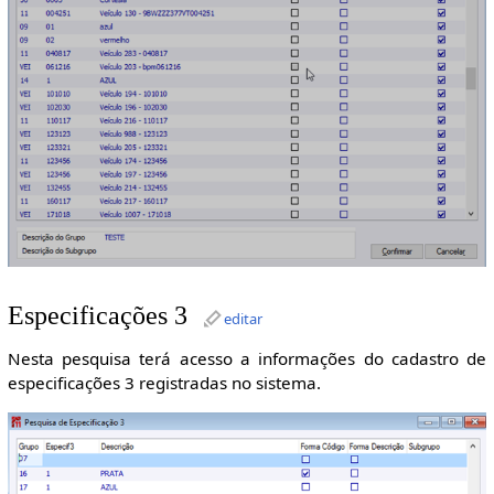
Especificações 3
editar
Nesta pesquisa terá acesso a informações do cadastro de
especificações 3 registradas no sistema.