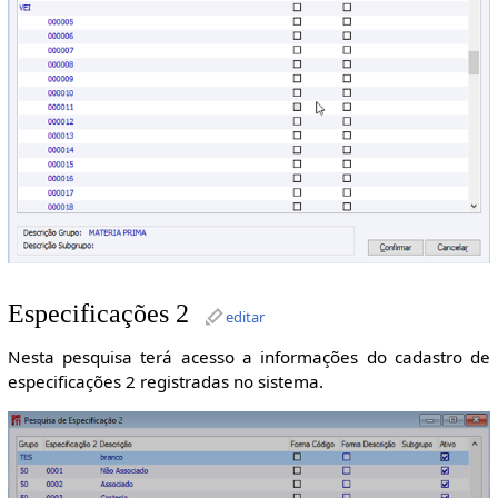
Especificações 2
editar
Nesta pesquisa terá acesso a informações do cadastro de
especificações 2 registradas no sistema.