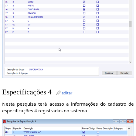
Especificações 4
editar
Nesta pesquisa terá acesso a informações do cadastro de
especificações 4 registradas no sistema.