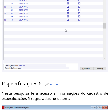
Especificações 5
editar
Nesta pesquisa terá acesso a informações do cadastro de
especificações 5 registradas no sistema.