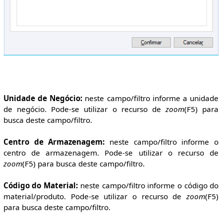
Unidade de Negócio:
neste campo/filtro informe a unidade
de negócio. Pode-se utilizar o recurso de
zoom
(F5) para
busca deste campo/filtro.
Centro de Armazenagem:
neste campo/filtro informe o
centro de armazenagem. Pode-se utilizar o recurso de
zoom
(F5) para busca deste campo/filtro.
Código do Material:
neste campo/filtro informe o código do
material/produto. Pode-se utilizar o recurso de
zoom
(F5)
para busca deste campo/filtro.