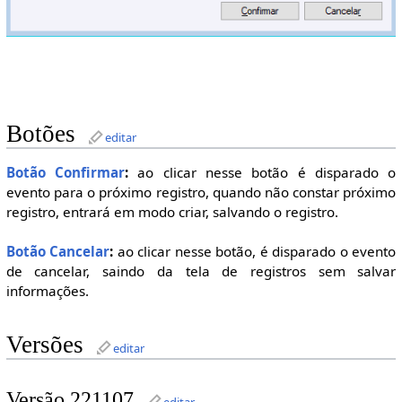
Botões
editar
Botão Confirmar
:
ao clicar nesse botão é disparado o
evento para o próximo registro, quando não constar próximo
registro, entrará em modo criar, salvando o registro.
Botão Cancelar
:
ao clicar nesse botão, é disparado o evento
de cancelar, saindo da tela de registros sem salvar
informações.
Versões
editar
Versão 221107