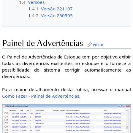
1.4
Versões
1.4.1
Versão 221107
1.4.2
Versão 250505
Painel de Advertências
editar
O Painel de Advertências de Estoque tem por objetivo exibir
todas as divergências existentes no estoque e o fornece a
possibilidade do sistema corrigir automaticamente as
divergências.
Para maior detalhamento desta rotina, acessar o manual
Como Fazer - Painel de Advertências
.