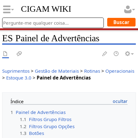
CIGAM WIKI
ES Painel de Advertências
Suprimentos
>
Gestão de Materiais
>
Rotinas
>
Operacionais
>
Estoque 3.0
>
Painel de Advertências
Índice
1
Painel de Advertências
1.1
Filtros Grupo Filtros
1.2
Filtros Grupo Opções
1.3
Botões