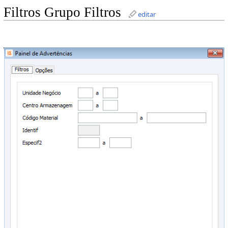
Filtros Grupo Filtros
editar