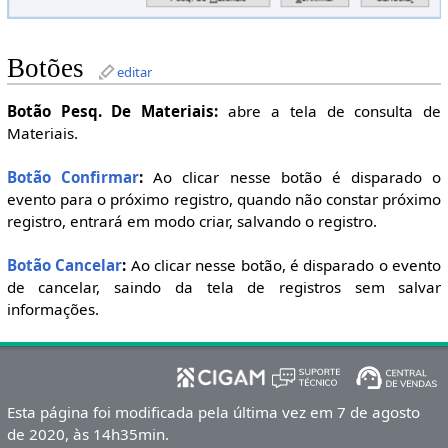
Botões
editar
Botão Pesq. De Materiais:
abre a tela de consulta de
Materiais.
Botão Confirmar
:
Ao clicar nesse botão é disparado o
evento para o próximo registro, quando não constar próximo
registro, entrará em modo criar, salvando o registro.
Botão Cancelar
:
Ao clicar nesse botão, é disparado o evento
de cancelar, saindo da tela de registros sem salvar
informações.
Esta página foi modificada pela última vez em 7 de agosto
de 2020, às 14h35min.