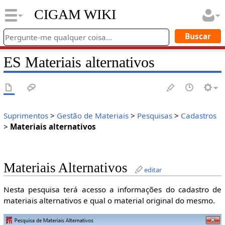
CIGAM WIKI
ES Materiais alternativos
Suprimentos
>
Gestão de Materiais
>
Pesquisas
>
Cadastros
>
Materiais alternativos
Materiais Alternativos
editar
Nesta pesquisa terá acesso a informações do cadastro de
materiais alternativos e qual o material original do mesmo.