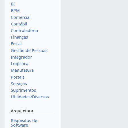
BI
BPM
Comercial
Contábil
Controladoria
Finanças
Fiscal
Gestão de Pessoas
Integrador
Logística
Manufatura
Portais
Serviços
Suprimentos
Utilidades/Diversos
Arquitetura
Requisitos de
Software