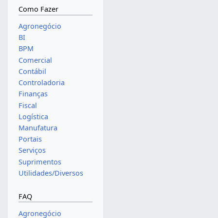
Como Fazer
Agronegócio
BI
BPM
Comercial
Contábil
Controladoria
Finanças
Fiscal
Logística
Manufatura
Portais
Serviços
Suprimentos
Utilidades/Diversos
FAQ
Agronegócio