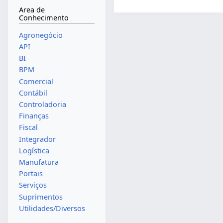
Area de
Conhecimento
Agronegócio
API
BI
BPM
Comercial
Contábil
Controladoria
Finanças
Fiscal
Integrador
Logística
Manufatura
Portais
Serviços
Suprimentos
Utilidades/Diversos