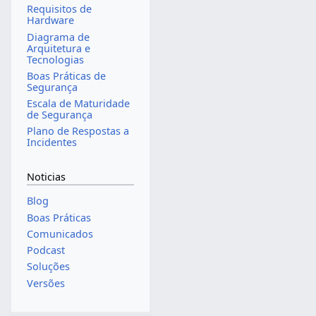
Requisitos de
Hardware
Diagrama de
Arquitetura e
Tecnologias
Boas Práticas de
Segurança
Escala de Maturidade
de Segurança
Plano de Respostas a
Incidentes
Noticias
Blog
Boas Práticas
Comunicados
Podcast
Soluções
Versões