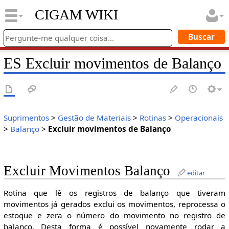
CIGAM WIKI
ES Excluir movimentos de Balanço
Suprimentos
>
Gestão de Materiais
>
Rotinas
>
Operacionais
>
Balanço
>
Excluir movimentos de Balanço
Excluir Movimentos Balanço
editar
Rotina que lê os registros de balanço que tiveram
movimentos já gerados exclui os movimentos, reprocessa o
estoque e zera o número do movimento no registro de
balanço. Desta forma é possível novamente rodar a