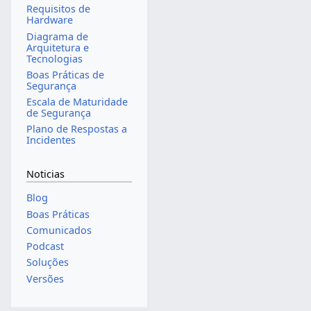
Requisitos de
Hardware
Diagrama de
Arquitetura e
Tecnologias
Boas Práticas de
Segurança
Escala de Maturidade
de Segurança
Plano de Respostas a
Incidentes
Noticias
Blog
Boas Práticas
Comunicados
Podcast
Soluções
Versões