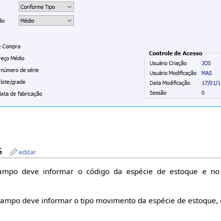
s
editar
mpo deve informar o código da espécie de estoque e no 
ampo deve informar o tipo movimento da espécie de estoque, 