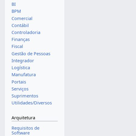
BI
BPM
Comercial
Contábil
Controladoria
Finanças
Fiscal
Gestão de Pessoas
Integrador
Logística
Manufatura
Portais
Serviços
Suprimentos
Utilidades/Diversos
Arquitetura
Requisitos de
Software