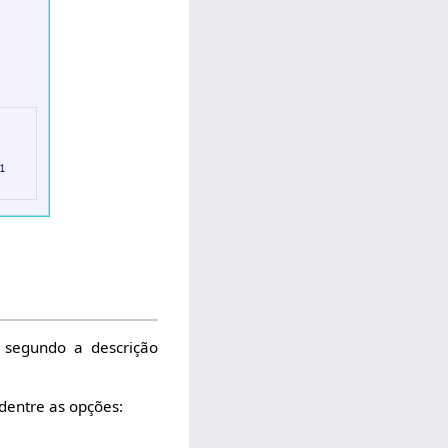
segundo a descrição
dentre as opções: