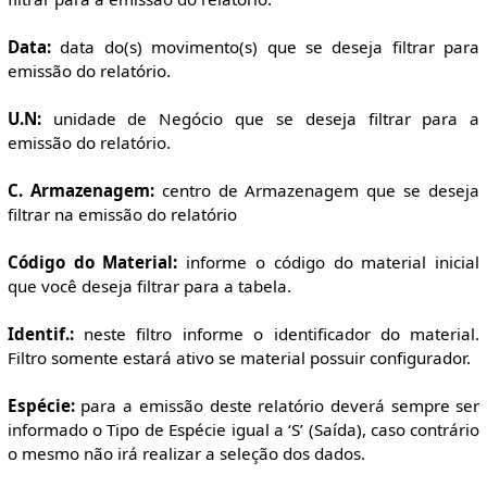
Data:
data do(s) movimento(s) que se deseja filtrar para
emissão do relatório.
U.N:
unidade de Negócio que se deseja filtrar para a
emissão do relatório.
C. Armazenagem:
centro de Armazenagem que se deseja
filtrar na emissão do relatório
Código do Material:
informe o código do material inicial
que você deseja filtrar para a tabela.
Identif.:
neste filtro informe o identificador do material.
Filtro somente estará ativo se material possuir configurador.
Espécie:
para a emissão deste relatório deverá sempre ser
informado o Tipo de Espécie igual a ‘S’ (Saída), caso contrário
o mesmo não irá realizar a seleção dos dados.