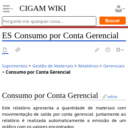
CIGAM WIKI
ES Consumo por Conta Gerencial
Suprimentos
>
Gestão de Materiais
>
Relatórios
>
Gerenciais
>
Consumo por Conta Gerencial
Consumo por Conta Gerencial
editar
Este relatório apresenta a quantidade de materiais com
movimentação de saída por conta gerencial. Juntamente ao
relatório é realizada automaticamente a emissão de um
gráfico com os valores encontrados.