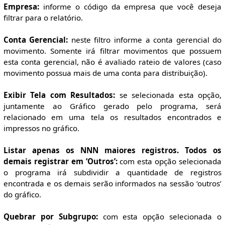
Empresa:
informe o código da empresa que você deseja
filtrar para o relatório.
Conta Gerencial:
neste filtro informe a conta gerencial do
movimento. Somente irá filtrar movimentos que possuem
esta conta gerencial, não é avaliado rateio de valores (caso
movimento possua mais de uma conta para distribuição).
Exibir Tela com Resultados:
se selecionada esta opção,
juntamente ao Gráfico gerado pelo programa, será
relacionado em uma tela os resultados encontrados e
impressos no gráfico.
Listar apenas os NNN maiores registros. Todos os
demais registrar em ‘Outros’:
com esta opção selecionada
o programa irá subdividir a quantidade de registros
encontrada e os demais serão informados na sessão ‘outros’
do gráfico.
Quebrar por Subgrupo:
com esta opção selecionada o