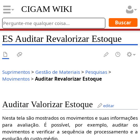
CIGAM WIKI
ES Auditar Revalorizar Estoque
Suprimentos
>
Gestão de Materiais
>
Pesquisas
>
Movimentos
>
Auditar Revalorizar Estoque
Auditar Valorizar Estoque
editar
Nesta tela são mostrados os movimentos e suas informações
para avaliação. É possível, por exemplo, auditar os
movimentos e verificar a sequência de processamento e a
evolução do custo-médio.