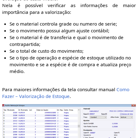
Nela é possível verificar as informações de maior
importância para a valorização:
Se o material controla grade ou numero de serie;
Se o movimento possui algum ajuste contábil;
Se o material é de transferia e qual o movimento de
contrapartida;
Se o total de custo do movimento;
Se o tipo de operação e espécie de estoque utilizado no
movimento e se a espécie é de compra e atualiza preço
médio.
Para maiores informações da tela consultar manual
Como
Fazer – Valorização de Estoque
.