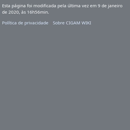
Esta página foi modificada pela última vez em 9 de janeiro
de 2020, às 16h56min.
Política de privacidade
Sobre CIGAM WIKI