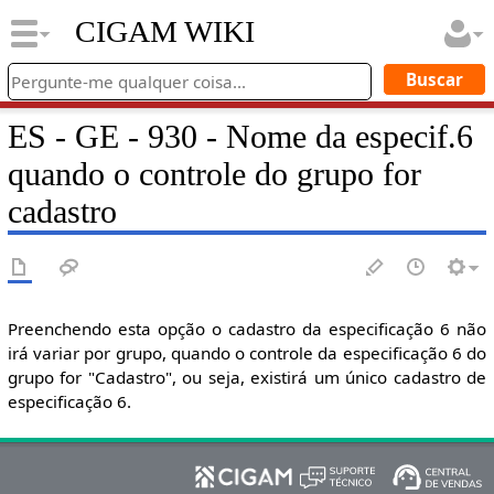
CIGAM WIKI
ES - GE - 930 - Nome da especif.6
quando o controle do grupo for
cadastro
Preenchendo esta opção o cadastro da especificação 6 não
irá variar por grupo, quando o controle da especificação 6 do
grupo for "Cadastro", ou seja, existirá um único cadastro de
especificação 6.