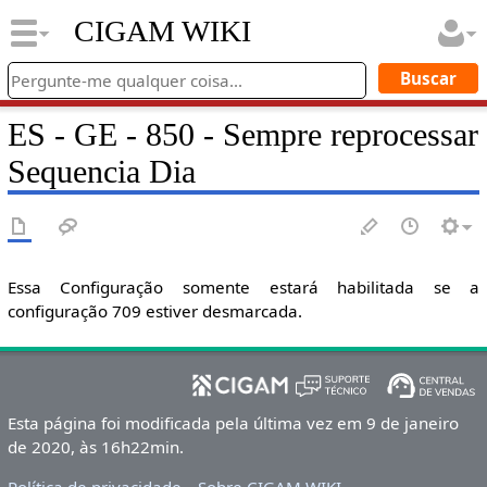
CIGAM WIKI
ES - GE - 850 - Sempre reprocessar
Sequencia Dia
Essa Configuração somente estará habilitada se a
configuração 709 estiver desmarcada.
Esta página foi modificada pela última vez em 9 de janeiro
de 2020, às 16h22min.