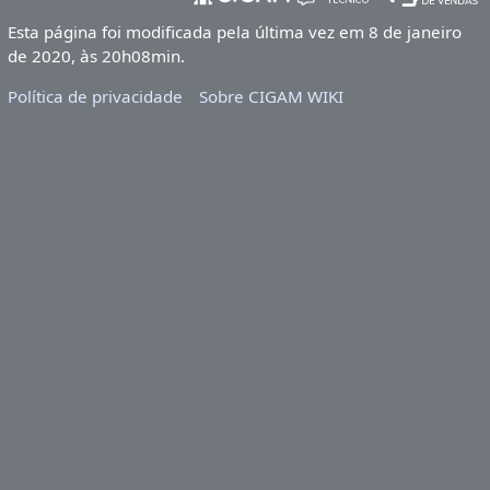
Esta página foi modificada pela última vez em 8 de janeiro
de 2020, às 20h08min.
Política de privacidade
Sobre CIGAM WIKI