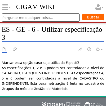
CIGAM WIKI
ES - GE - 6 - Utilizar especificação
3
Marcar essa opção caso seja utilizada Especif3.
As especificações 1, 2 e 3 podem ser controladas a nível de
CADASTRO, ESTOQUE ou INDEPENDENTE.As especificações 4,
5 e 6 podem ser controladas a nível de CADASTRO ou
INDEPENDENTE. Esta parametrização é feita no cadastro de
Grupos do módulo Gestão de Materiais