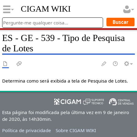
CIGAM WIKI
ES - GE - 539 - Tipo de Pesquisa
de Lotes
Determina como será exibida a tela de Pesquisa de Lotes.
Esta página foi modificada pela última vez em 9 de janeiro
de 2020, às 14h30min.
Política de privacidade
Sobre CIGAM WIKI