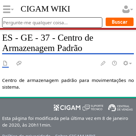
CIGAM WIKI
ES - GE - 37 - Centro de
Armazenagem Padrão
Centro de armazenagem padrão para movimentações no
sistema.
Esta página foi modificada pela última vez em 8 de janeiro
de 2020, às 20h11min.