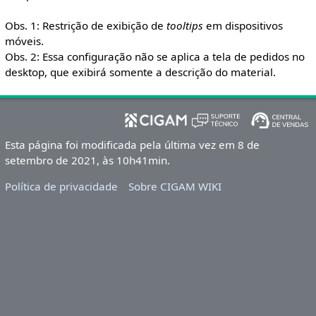
Obs. 1: Restrição de exibição de
tooltips
em dispositivos
móveis.
Obs. 2: Essa configuração não se aplica a tela de pedidos no
desktop, que exibirá somente a descrição do material.
Esta página foi modificada pela última vez em 8 de
setembro de 2021, às 10h41min.
Política de privacidade
Sobre CIGAM WIKI