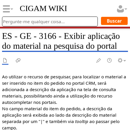
CIGAM WIKI
ES - GE - 3166 - Exibir aplicação
do material na pesquisa do portal
Ao utilizar o recurso de pesquisar, para localizar o material a
ser inserido no item do pedido no portal CRM, será
adicionada a descrição da aplicação na tela de consulta
materiais, possibilitando ainda a utilização do recurso
autocompletar nos portais.
No campo material do item do pedido, a descrição da
aplicação será exibida ao lado da descrição do material
separada por um "|" e também via
tooltip
ao passar pelo
campo.